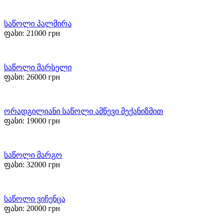
საწოლი პალმირა
ფასი:
21000
грн
საწოლი მარსელი
ფასი:
26000
грн
ორადგილიანი საწოლი ამწევი მექანიზმით
ფასი:
19000
грн
საწოლი მარგო
ფასი:
32000
грн
საწოლი ვიჩენცა
ფასი:
20000
грн