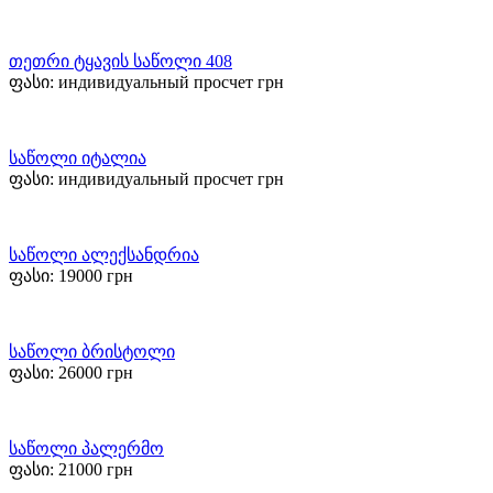
თეთრი ტყავის საწოლი 408
ფასი:
индивидуальный просчет
грн
საწოლი იტალია
ფასი:
индивидуальный просчет
грн
საწოლი ალექსანდრია
ფასი:
19000
грн
საწოლი ბრისტოლი
ფასი:
26000
грн
საწოლი პალერმო
ფასი:
21000
грн