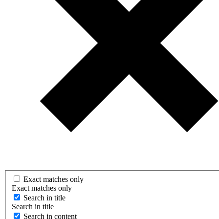
Exact matches only
Exact matches only
Search in title
Search in title
Search in content