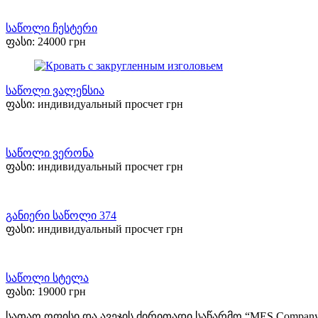
საწოლი ჩესტერი
ფასი:
24000
грн
საწოლი ვალენსია
ფასი:
индивидуальный просчет
грн
საწოლი ვერონა
ფასი:
индивидуальный просчет
грн
განიერი საწოლი 374
ფასი:
индивидуальный просчет
грн
საწოლი სტელა
ფასი:
19000
грн
სათაო ოფისი და ავეჯის ძირითადი საწარმო “MES Company