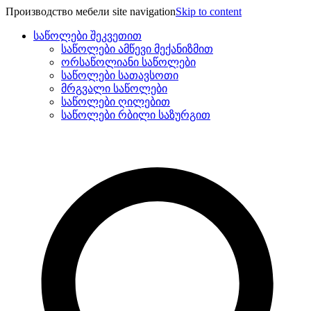
Производство мебели site navigation
Skip to content
საწოლები შეკვეთით
საწოლები ამწევი მექანიზმით
ორსაწოლიანი საწოლები
საწოლები სათავსოთი
მრგვალი საწოლები
საწოლები ღილებით
საწოლები რბილი საზურგით