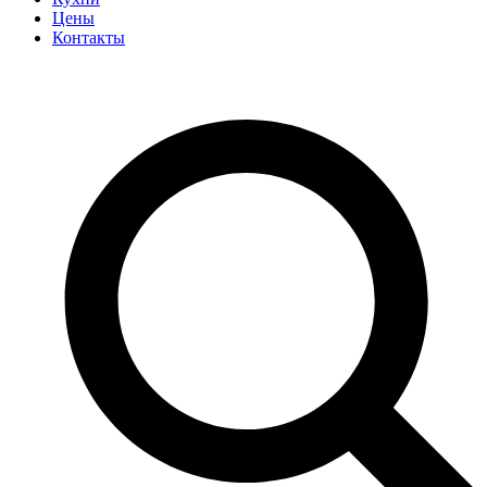
Цены
Контакты