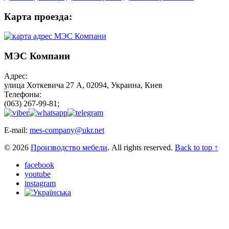
Карта проезда:
МЭС Компани
Адрес:
улица Хоткевича 27 А, 02094, Украина, Киев
Телефоны:
(063) 267-99-81;
E-mail:
mes-company@ukr.net
© 2026
Производство мебели
. All rights reserved.
Back to top ↑
facebook
youtube
instagram