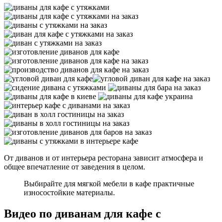
От диванов и от интерьера ресторана зависит атмосфера и
общее впечатление от заведения в целом.
Выбирайте для мягкой мебели в кафе практичные
износостойкие материалы.
Видео по диванам для кафе с