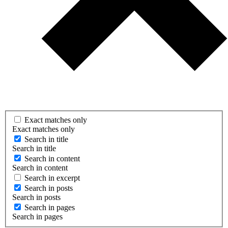
Exact matches only
Exact matches only
Search in title
Search in title
Search in content
Search in content
Search in excerpt
Search in posts
Search in posts
Search in pages
Search in pages