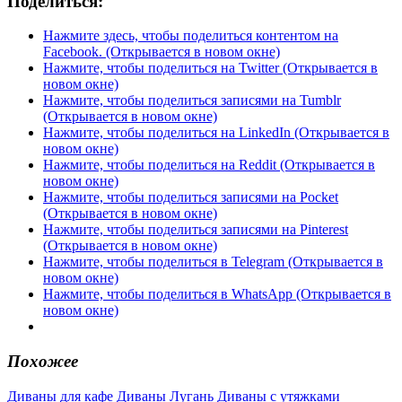
Поделиться:
Нажмите здесь, чтобы поделиться контентом на
Facebook. (Открывается в новом окне)
Нажмите, чтобы поделиться на Twitter (Открывается в
новом окне)
Нажмите, чтобы поделиться записями на Tumblr
(Открывается в новом окне)
Нажмите, чтобы поделиться на LinkedIn (Открывается в
новом окне)
Нажмите, чтобы поделиться на Reddit (Открывается в
новом окне)
Нажмите, чтобы поделиться записями на Pocket
(Открывается в новом окне)
Нажмите, чтобы поделиться записями на Pinterest
(Открывается в новом окне)
Нажмите, чтобы поделиться в Telegram (Открывается в
новом окне)
Нажмите, чтобы поделиться в WhatsApp (Открывается в
новом окне)
Похожее
Диваны для кафе
Диваны Лугань
Диваны с утяжками