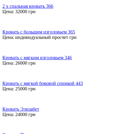
2 х спальная кровать 366
Цена:
32000
грн
Кровать с большим изголовьем 365
Цена:
индивидуальный просчет
грн
Кровать с мягким изголовьем 346
Цена:
26000
грн
Кровать с мягкой боковой спинкой 443
Цена:
25000
грн
Кровать Элизабет
Цена:
24000
грн