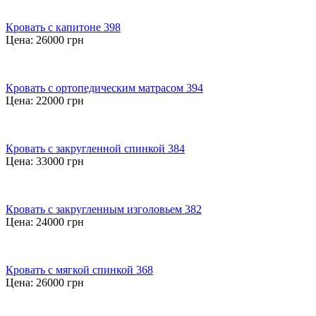
Кровать с капитоне 398
Цена:
26000
грн
Кровать с ортопедическим матрасом 394
Цена:
22000
грн
Кровать с закругленной спинкой 384
Цена:
33000
грн
Кровать с закругленным изголовьем 382
Цена:
24000
грн
Кровать с мягкой спинкой 368
Цена:
26000
грн