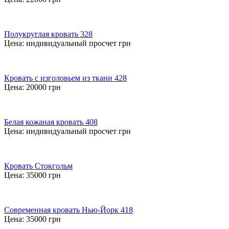
Полукруглая кровать 328
Цена:
индивидуальный просчет
грн
Кровать с изголовьем из ткани 428
Цена:
20000
грн
Белая кожаная кровать 408
Цена:
индивидуальный просчет
грн
Кровать Стокгольм
Цена:
35000
грн
Современная кровать Нью-Йорк 418
Цена:
35000
грн