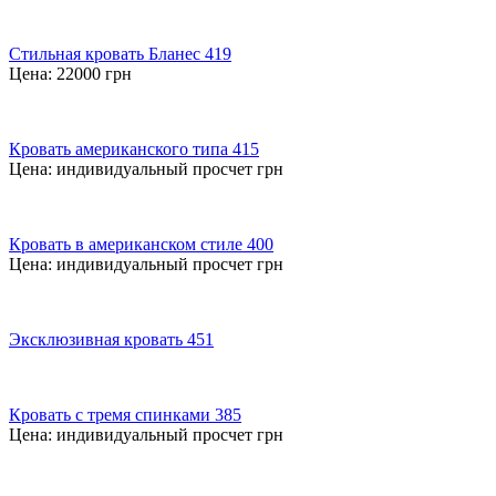
Стильная кровать Бланес 419
Цена:
22000
грн
Кровать американского типа 415
Цена:
индивидуальный просчет
грн
Кровать в американском стиле 400
Цена:
индивидуальный просчет
грн
Эксклюзивная кровать 451
Кровать с тремя спинками 385
Цена:
индивидуальный просчет
грн