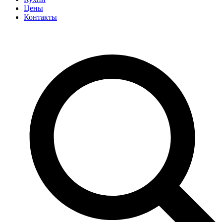
Цены
Контакты