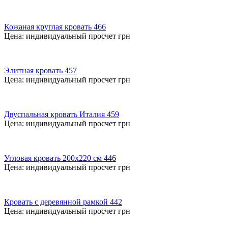
Кожаная круглая кровать 466
Цена:
индивидуальный просчет
грн
Элитная кровать 457
Цена:
индивидуальный просчет
грн
Двуспальная кровать Италия 459
Цена:
индивидуальный просчет
грн
Угловая кровать 200х220 см 446
Цена:
индивидуальный просчет
грн
Кровать с деревянной рамкой 442
Цена:
индивидуальный просчет
грн