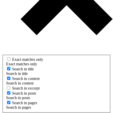
Exact matches only
Exact matches only
Search in title
Search in title
Search in content
Search in content
Search in excerpt
Search in posts
Search in posts
Search in pages
Search in pages