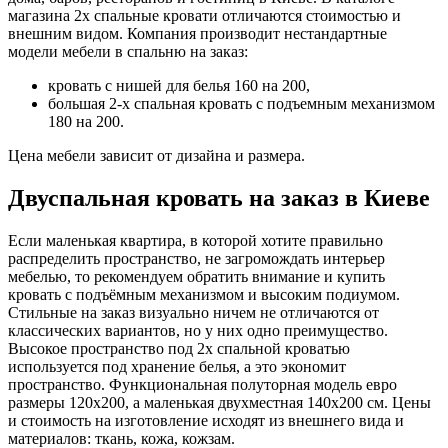
магазина 2х спальные кровати отличаются стоимостью и
внешним видом. Компания производит нестандартные
модели мебели в спальню на заказ:
кровать с нишей для белья 160 на 200,
большая 2-х спальная кровать с подъемным механизмом
180 на 200.
Цена мебели зависит от дизайна и размера.
Двуспальная кровать на заказ в Киеве
Если маленькая квартира, в которой хотите правильно
распределить пространство, не загромождать интерьер
мебелью, то рекомендуем обратить внимание и купить
кровать с подъёмным механизмом и высоким подиумом.
Стильные на заказ визуально ничем не отличаются от
классических вариантов, но у них одно преимущество.
Высокое пространство под 2х спальной кроватью
используется под хранение белья, а это экономит
пространство. Функциональная полуторная модель евро
размеры 120х200, а маленькая двухместная 140х200 см. Цены
и стоимость на изготовление исходят из внешнего вида и
материалов: ткань, кожа, кожзам.