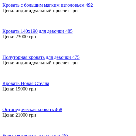
Кровать с большим мягким изголовьем 492
Цена:
индивидуальный просчет
грн
Кровать 140х190 для девочки 485
Цена:
23000
грн
Полуторная кровать для девочки 475
Цена:
индивидуальный просчет
грн
Кровать Новая Стелла
Цена:
19000
грн
Ортопедическая кровать 468
Цена:
21000
грн
Большая кровать в спальню 463