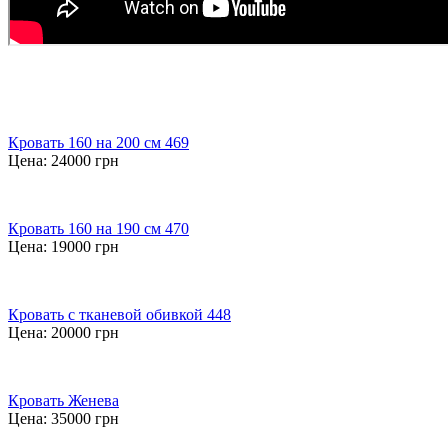
Кровать 160 на 200 см 469
Цена:
24000
грн
Кровать 160 на 190 см 470
Цена:
19000
грн
Кровать с тканевой обивкой 448
Цена:
20000
грн
Кровать Женева
Цена:
35000
грн