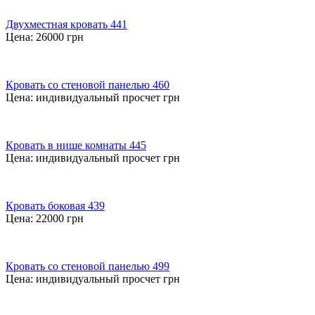
Двухместная кровать 441
Цена:
26000
грн
Кровать со стеновой панелью 460
Цена:
индивидуальный просчет
грн
Кровать в нише комнаты 445
Цена:
индивидуальный просчет
грн
Кровать боковая 439
Цена:
22000
грн
Кровать со стеновой панелью 499
Цена:
индивидуальный просчет
грн