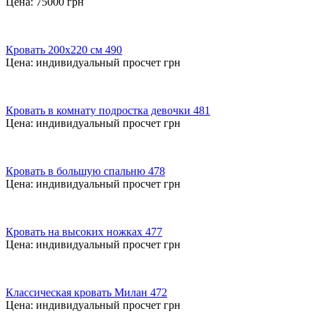
Цена:
75000
грн
Кровать 200х220 см 490
Цена:
индивидуальный просчет
грн
Кровать в комнату подростка девочки 481
Цена:
индивидуальный просчет
грн
Кровать в большую спальню 478
Цена:
индивидуальный просчет
грн
Кровать на высоких ножках 477
Цена:
индивидуальный просчет
грн
Классическая кровать Милан 472
Цена:
индивидуальный просчет
грн