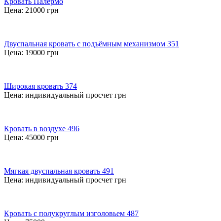
Кровать Палермо
Цена:
21000
грн
Двуспальная кровать с подъёмным механизмом 351
Цена:
19000
грн
Широкая кровать 374
Цена:
индивидуальный просчет
грн
Кровать в воздухе 496
Цена:
45000
грн
Мягкая двуспальная кровать 491
Цена:
индивидуальный просчет
грн
Кровать с полукруглым изголовьем 487