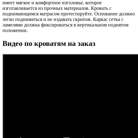
имеет мягкое и комфортное изголовье, которое
изготавливается из прочных материалов. Кровать с
поднимающимся матрасом протестируйте. Основание должно
легко подниматься и не издавать скрипов. Каркас сетка с
ламелями должна фиксироваться в вертикальном поднятом
положении.
Видео по кроватям на заказ