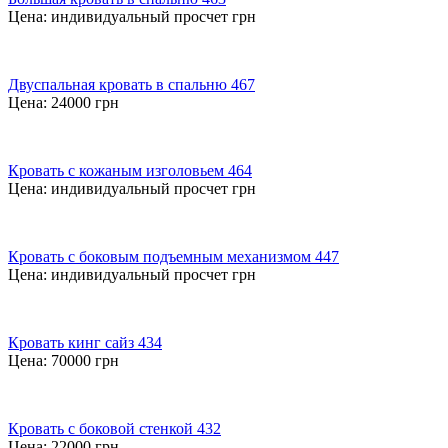
Цена:
индивидуальный просчет
грн
Двуспальная кровать в спальню 467
Цена:
24000
грн
Кровать с кожаным изголовьем 464
Цена:
индивидуальный просчет
грн
Кровать с боковым подъемным механизмом 447
Цена:
индивидуальный просчет
грн
Кровать кинг сайз 434
Цена:
70000
грн
Кровать с боковой стенкой 432
Цена:
22000
грн