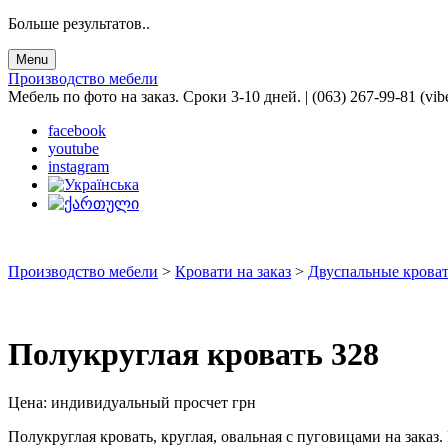
Больше результатов..
Menu
Производство мебели
Мебель по фото на заказ. Сроки 3-10 дней. | (063) 267-99-81 (vib
facebook
youtube
instagram
Производство мебели
>
Кровати на заказ
>
Двуспальные кроват
Полукруглая кровать 328
Цена:
индивидуальный просчет
грн
Полукруглая кровать, круглая, овальная с пуговицами на заказ