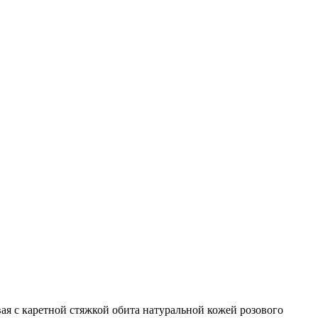
вая с каретной стяжкой обита натуральной кожей розового