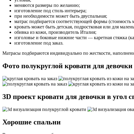
меняются размеры по желанию;
изготовление под стиль интерьера;
при необходимости может быть двуспальная;
матрас подбирается соответствующей формы (стоимость м
кровать может быть детская, подростковая или для малень
обивка из кожи, производитель Италия;
изголовье и боковые нижние части — каретная стяжка (ка
изготовление под заказ.
Матрасы подбираются индивидуально по жесткости, наполнен
Фото полукруглой кровати для девочки 
3D проект кровати для девочки в угол 
Хорошие спальни