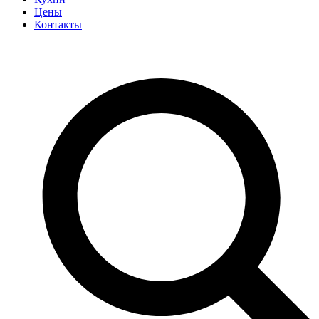
Цены
Контакты