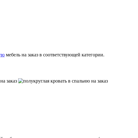
ую
мебель на заказ в соответствующей категории.