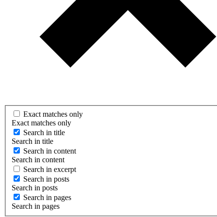
Exact matches only
Exact matches only
Search in title
Search in title
Search in content
Search in content
Search in excerpt
Search in posts
Search in posts
Search in pages
Search in pages