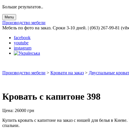
Больше результатов..
Menu
Производство мебели
Мебель по фото на заказ. Сроки 3-10 дней. | (063) 267-99-81 (vib
facebook
youtube
instagram
Производство мебели
>
Кровати на заказ
>
Двуспальные кроват
Кровать с капитоне 398
Цена:
26000
грн
Купить кровать с капитоне на заказ с нишей для белья в Киеве
спальни.