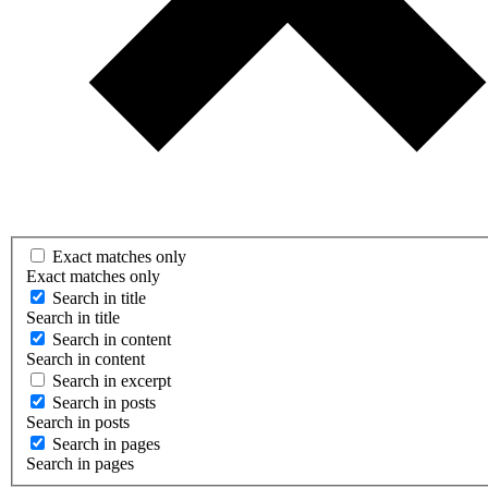
Exact matches only
Exact matches only
Search in title
Search in title
Search in content
Search in content
Search in excerpt
Search in posts
Search in posts
Search in pages
Search in pages