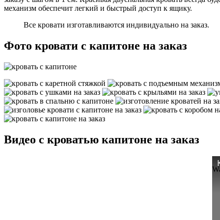
механизм обеспечит легкий и быстрый доступ к ящику.
Все кровати изготавливаются индивидуально на заказ.
Фото кровати с капитоне на заказ
Видео с кроватью капитоне на заказ
Wa