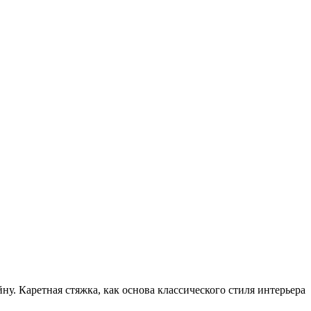
ну. Каретная стяжка, как основа классического стиля интерьера