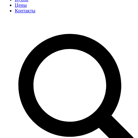
Цены
Контакты