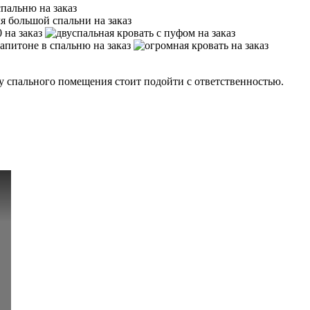
у спального помещения стоит подойти с ответственностью.