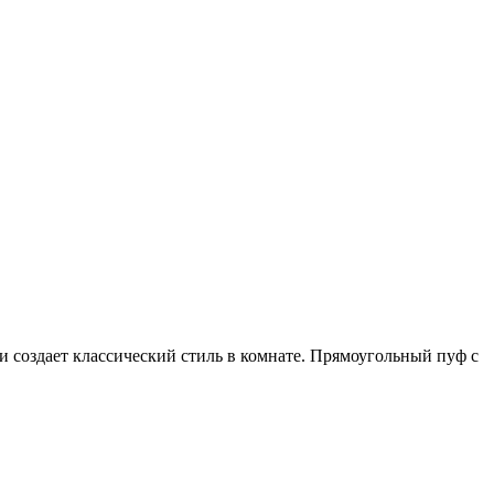
и создает классический стиль в комнате. Прямоугольный пуф с