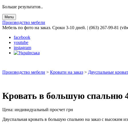
Больше результатов..
Menu
Производство мебели
Мебель по фото на заказ. Сроки 3-10 дней. | (063) 267-99-81 (vib
facebook
youtube
instagram
Производство мебели
>
Кровати на заказ
>
Двуспальные кроват
Кровать в большую спальню 
Цена:
индивидуальный просчет
грн
Двуспальная кровать в большую спальню на заказ с высоким и