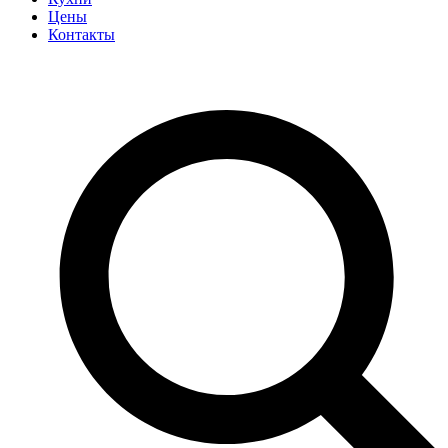
Цены
Контакты