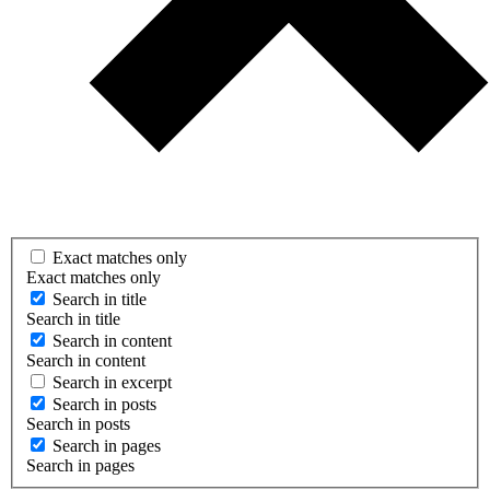
Exact matches only
Exact matches only
Search in title
Search in title
Search in content
Search in content
Search in excerpt
Search in posts
Search in posts
Search in pages
Search in pages