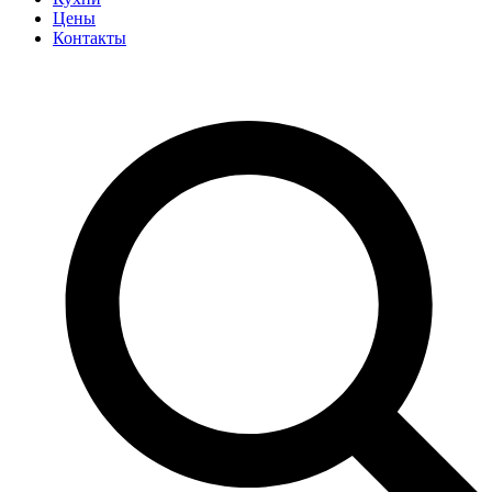
Цены
Контакты