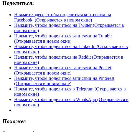
Поделиться:
Нажмите здесь, чтобы поделиться контентом на
Facebook. (Открывается в новом окне)
Нажмите, чтобы поделиться на Twitter (Открывается в
новом окне)
Нажмите, чтобы поделиться записями на Tumblr
(Открывается в новом окне)
Нажмите, чтобы поделиться на LinkedIn (Открывается в
новом окне)
Нажмите, чтобы поделиться на Reddit (Открывается в
новом окне)
Нажмите, чтобы поделиться записями на Pocket
(Открывается в новом окне)
Нажмите, чтобы поделиться записями на Pinterest
(Открывается в новом окне)
Нажмите, чтобы поделиться в Telegram (Открывается в
новом окне)
Нажмите, чтобы поделиться в WhatsApp (Открывается в
новом окне)
Похожее