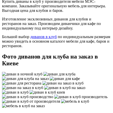
Купить диваны в клуб у производителя мебели МЭС-
компани. Заказывайте оригинальную мебель для интерьера.
Выгодная цена для клубов и баров.
Изготовление эксклюзивных диванов для клубов и
ресторанов на заказ. Производим диванчики для кафе по
индивидуальному под интерьер дизайну.
Большой выбор
диванов в клуб
по индивидуальным размерам
можно увидеть в основном каталоге мебели для кафе, баров и
ресторанов.
Фото диванов для клуба на заказ в
Киеве