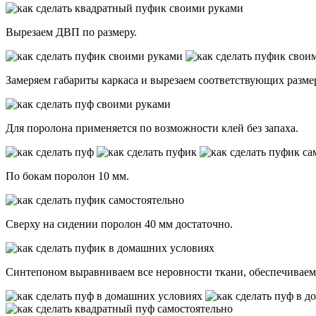
Вырезаем ДВП по размеру.
Замеряем габариты каркаса и вырезаем соответствующих разм
Для поролона применяется по возможности клей без запаха.
По бокам поролон 10 мм.
Сверху на сидении поролон 40 мм достаточно.
Синтепоном выравниваем все неровности ткани, обеспечивае