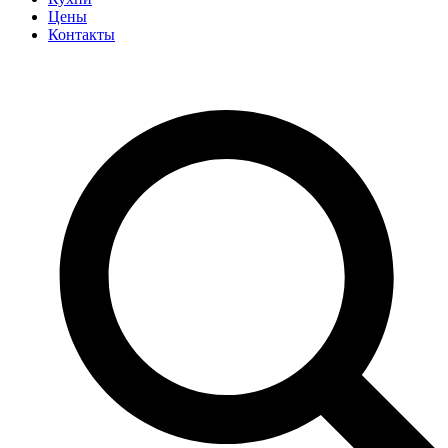
Цены
Контакты