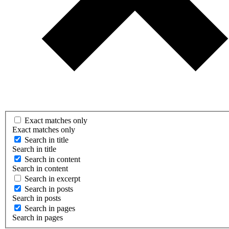
Exact matches only
Exact matches only
Search in title
Search in title
Search in content
Search in content
Search in excerpt
Search in posts
Search in posts
Search in pages
Search in pages