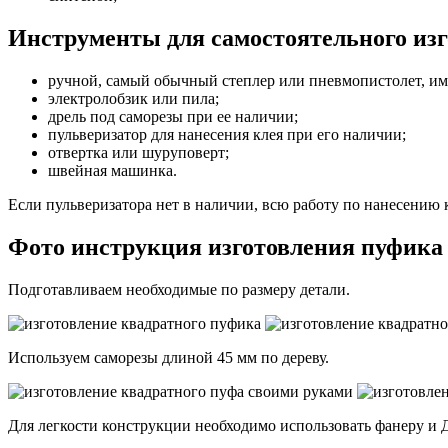
Инструменты для самостоятельного из
ручной, самый обычный степлер или пневмопистолет, и
электролобзик или пила;
дрель под саморезы при ее наличии;
пульверизатор для нанесения клея при его наличии;
отвертка или шуруповерт;
швейная машинка.
Если пульверизатора нет в наличии, всю работу по нанесению 
Фото инструкция изготовления пуфика
Подготавливаем необходимые по размеру детали.
Используем саморезы длиной 45 мм по дереву.
Для легкости конструкции необходимо использовать фанеру и 