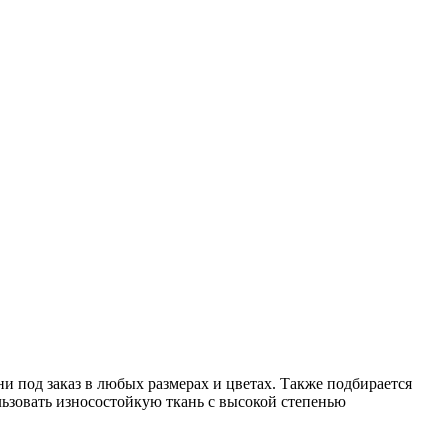
и под заказ в любых размерах и цветах. Также подбирается
льзовать износостойкую ткань с высокой степенью