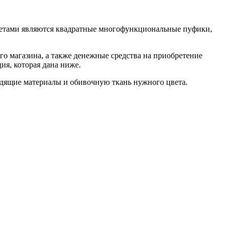
метами являются квадратные многофункциональные пуфики,
ого магазина, а также денежные средства на приобретение
ия, которая дана ниже.
одящие материалы и обивочную ткань нужного цвета.