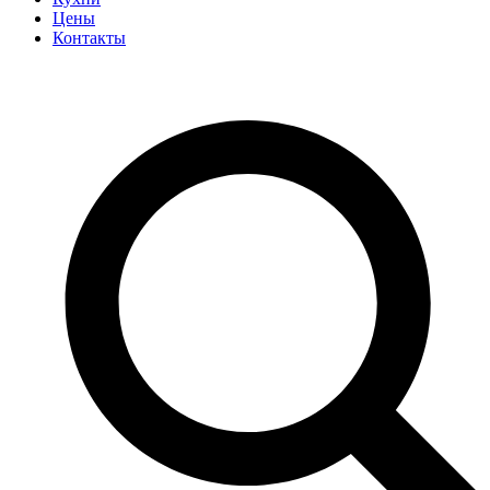
Цены
Контакты