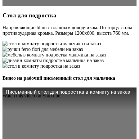
Стол для подростка
Направляющие blum с плавным доводчиком. По торцу стола
противоударная кромка. Размеры 1200х600, высота 760 мм.
Видео на рабочий письменный стол для мальчика
Письменный стол для подростка в комнату на заказ
Watch this video on YouTube