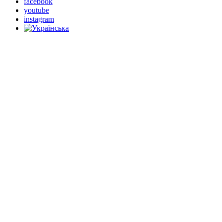
facebook
youtube
instagram