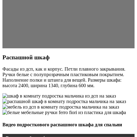
Распашной шкаф
Фасады из дсп, как и корпус. Петли плавного закрывания.
Ручки белые с полупрозрачным пластиковым покрытием.
Наполнение полки и штанга для вещей. Размеры шкафа:
высота 2400, ширина 1340, глубина 600 мм.
Видео подросткового распашного шкафа для спальни