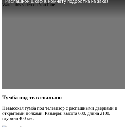
Распашной шкаф в комнату подростка на заказ
Watch this video on YouTube
Тумба под тв в спальню
Невысокая тумба под телевизор с распашными дверками и
открытыми полками. Размеры: высота 600, длина 2100,
глубина 400 мм.