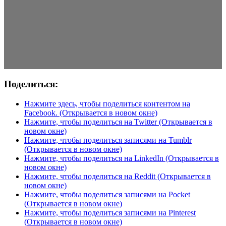
Поделиться:
Нажмите здесь, чтобы поделиться контентом на
Facebook. (Открывается в новом окне)
Нажмите, чтобы поделиться на Twitter (Открывается в
новом окне)
Нажмите, чтобы поделиться записями на Tumblr
(Открывается в новом окне)
Нажмите, чтобы поделиться на LinkedIn (Открывается в
новом окне)
Нажмите, чтобы поделиться на Reddit (Открывается в
новом окне)
Нажмите, чтобы поделиться записями на Pocket
(Открывается в новом окне)
Нажмите, чтобы поделиться записями на Pinterest
(Открывается в новом окне)