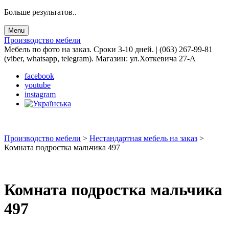
Больше результатов..
Menu
Производство мебели
Мебель по фото на заказ. Сроки 3-10 дней. | (063) 267-99-81
(viber, whatsapp, telegram). Магазин: ул.Хоткевича 27-А
facebook
youtube
instagram
Производство мебели
>
Нестандартная мебель на заказ
>
Комната подростка мальчика 497
Комната подростка мальчика
497