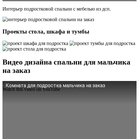
Интерьер подростковой спальни с мебелью из дсп.
Проекты стола, шкафа и тумбы
Видео дизайна спальни для мальчика
на заказ
Комната для подростка мальчика на заказ
Watch this video on YouTube