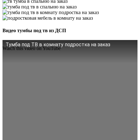
Видео тумбы под тв из ДСП
Тумба под ТВ в комнату подростка на заказ
Watch this video on YouTube