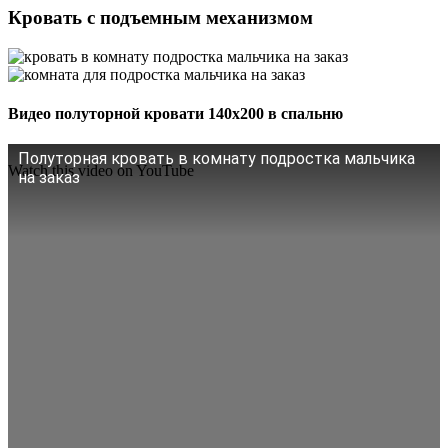
Кровать с подъемным механизмом
Видео полуторной кровати 140х200 в спальню
Полуторная кровать в комнату подростка мальчика
Watch this video on YouTube
на заказ