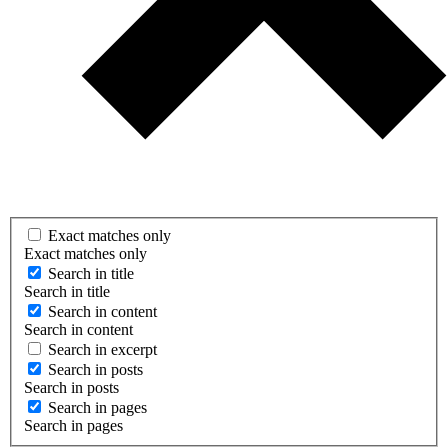
Exact matches only
Exact matches only
Search in title
Search in title
Search in content
Search in content
Search in excerpt
Search in posts
Search in posts
Search in pages
Search in pages