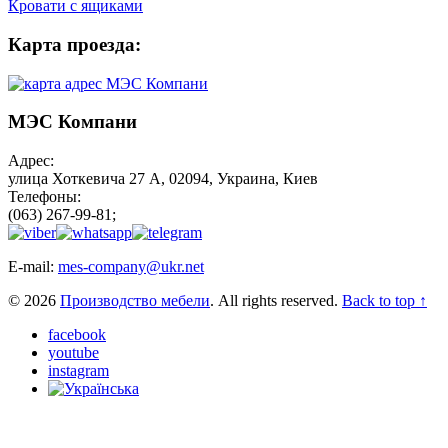
Кровати с ящиками
Карта проезда:
МЭС Компани
Адрес:
улица Хоткевича 27 А, 02094, Украина, Киев
Телефоны:
(063) 267-99-81;
E-mail:
mes-company@ukr.net
© 2026
Производство мебели
. All rights reserved.
Back to top ↑
facebook
youtube
instagram