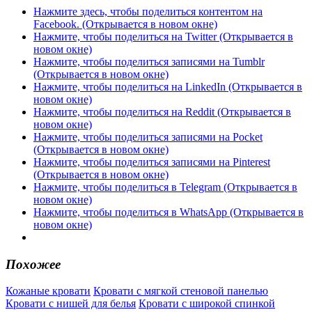
Нажмите здесь, чтобы поделиться контентом на
Facebook. (Открывается в новом окне)
Нажмите, чтобы поделиться на Twitter (Открывается в
новом окне)
Нажмите, чтобы поделиться записями на Tumblr
(Открывается в новом окне)
Нажмите, чтобы поделиться на LinkedIn (Открывается в
новом окне)
Нажмите, чтобы поделиться на Reddit (Открывается в
новом окне)
Нажмите, чтобы поделиться записями на Pocket
(Открывается в новом окне)
Нажмите, чтобы поделиться записями на Pinterest
(Открывается в новом окне)
Нажмите, чтобы поделиться в Telegram (Открывается в
новом окне)
Нажмите, чтобы поделиться в WhatsApp (Открывается в
новом окне)
Похожее
Кожаные кровати
Кровати с мягкой стеновой панелью
Кровати с нишей для белья
Кровати с широкой спинкой