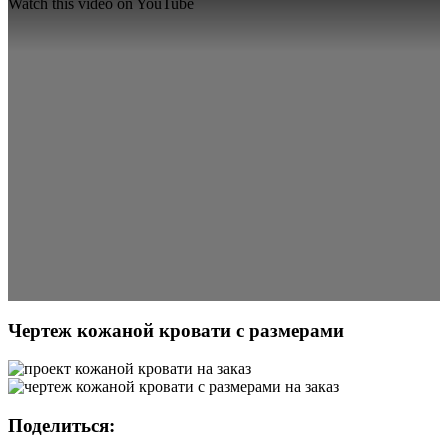
Watch this video on YouTube
Чертеж кожаной кровати с размерами
Поделиться: