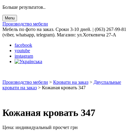
Больше результатов..
Menu
Производство мебели
Мебель по фото на заказ. Сроки 3-10 дней. | (063) 267-99-81
(viber, whatsapp, telegram). Магазин: ул.Хоткевича 27-А
facebook
youtube
instagram
Производство мебели
>
Кровати на заказ
>
Двуспальные
кровати на заказ
>
Кожаная кровать 347
Кожаная кровать 347
Цена:
индивидуальный просчет
грн