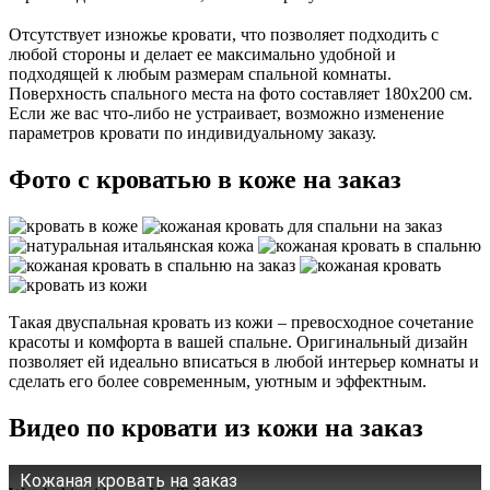
Отсутствует изножье кровати, что позволяет подходить с
любой стороны и делает ее максимально удобной и
подходящей к любым размерам спальной комнаты.
Поверхность спального места на фото составляет 180х200 см.
Если же вас что-либо не устраивает, возможно изменение
параметров кровати по индивидуальному заказу.
Фото с кроватью в коже на заказ
Такая двуспальная кровать из кожи – превосходное сочетание
красоты и комфорта в вашей спальне. Оригинальный дизайн
позволяет ей идеально вписаться в любой интерьер комнаты и
сделать его более современным, уютным и эффектным.
Видео по кровати из кожи на заказ
Кожаная кровать на заказ