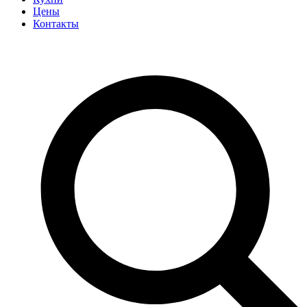
Цены
Контакты