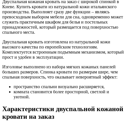
Двуспальная кожаная кровать на заказ с широкой спинкой в
Киеве. Купить кровати из натуральной кожи итальянского
производства. Выполняет сразу две функции – являясь
превосходным выбором мебели для сна, одновременно может
служить практичным шкафом для белья и постельных
принадлежностей, который размещается под поверхностью
спального места.
Двуспальная кровать изготовлена из натуральной кожи
высокого качества по европейским технологиям.
Комплектуется встроенным подъемным механизмом, который
прост и удобен в эксплуатации.
Изголовье выполнено из набора мягких кожаных панелей
больших размеров. Спинка кровати по размерам шире, чем
спальная поверхность, что оказывает невероятный эффект:
пространство спальни визуально расширяется,
комната становится более просторной, светлой и
уютной.
Характеристики двуспальной кожаной
кровати на заказ