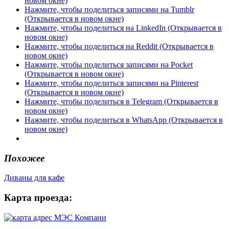
новом окне)
Нажмите, чтобы поделиться записями на Tumblr
(Открывается в новом окне)
Нажмите, чтобы поделиться на LinkedIn (Открывается в
новом окне)
Нажмите, чтобы поделиться на Reddit (Открывается в
новом окне)
Нажмите, чтобы поделиться записями на Pocket
(Открывается в новом окне)
Нажмите, чтобы поделиться записями на Pinterest
(Открывается в новом окне)
Нажмите, чтобы поделиться в Telegram (Открывается в
новом окне)
Нажмите, чтобы поделиться в WhatsApp (Открывается в
новом окне)
Похожее
Диваны для кафе
Карта проезда: