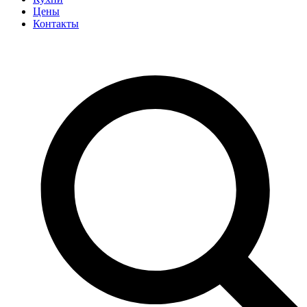
Цены
Контакты