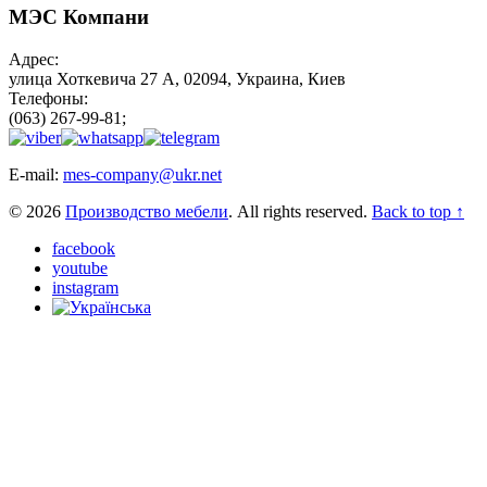
МЭС Компани
Адрес:
улица Хоткевича 27 А, 02094, Украина, Киев
Телефоны:
(063) 267-99-81;
E-mail:
mes-company@ukr.net
© 2026
Производство мебели
. All rights reserved.
Back to top ↑
facebook
youtube
instagram