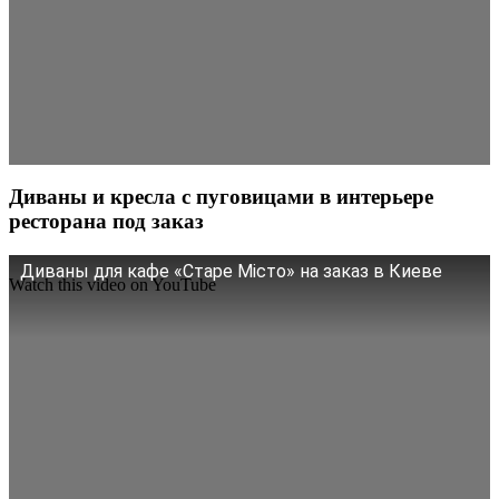
Диваны и кресла с пуговицами в интерьере
ресторана под заказ
Диваны для кафе «Старе Місто» на заказ в Киеве
Watch this video on YouTube