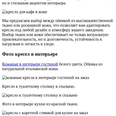
но и стильным акцентом интерьера.
Мы предлагаем выбор между обивкой из высококачественной
ткани или роскошной кожи, что позволяет вам адаптировать
кресла под любой дизайн и атмосферу вашего заведения.
Выбор ткани или кожи обеспечивает не только визуальную
привлекательность, но и долговечность, устойчивость к
нагрузкам и легкость в уходе.
Фото кресел в интерьере
Кожаные в интерьере гостиной
белого цвета. Обивка из
натуральной итальянской кожи.
Кресло к туалетному столику в спальню.
Фото в интерьере кухни из красной ткани.