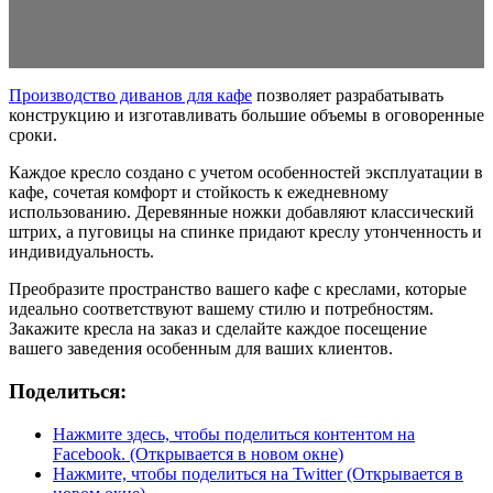
Производство диванов для кафе
позволяет разрабатывать
конструкцию и изготавливать большие объемы в оговоренные
сроки.
Каждое кресло создано с учетом особенностей эксплуатации в
кафе, сочетая комфорт и стойкость к ежедневному
использованию. Деревянные ножки добавляют классический
штрих, а пуговицы на спинке придают креслу утонченность и
индивидуальность.
Преобразите пространство вашего кафе с креслами, которые
идеально соответствуют вашему стилю и потребностям.
Закажите кресла на заказ и сделайте каждое посещение
вашего заведения особенным для ваших клиентов.
Поделиться:
Нажмите здесь, чтобы поделиться контентом на
Facebook. (Открывается в новом окне)
Нажмите, чтобы поделиться на Twitter (Открывается в