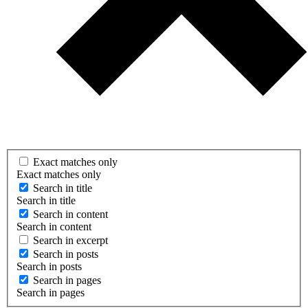
Exact matches only
Exact matches only
Search in title
Search in title
Search in content
Search in content
Search in excerpt
Search in posts
Search in posts
Search in pages
Search in pages