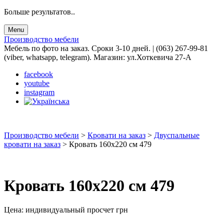
Больше результатов..
Menu
Производство мебели
Мебель по фото на заказ. Сроки 3-10 дней. | (063) 267-99-81
(viber, whatsapp, telegram). Магазин: ул.Хоткевича 27-А
facebook
youtube
instagram
Производство мебели
>
Кровати на заказ
>
Двуспальные
кровати на заказ
>
Кровать 160х220 см 479
Кровать 160х220 см 479
Цена:
индивидуальный просчет
грн