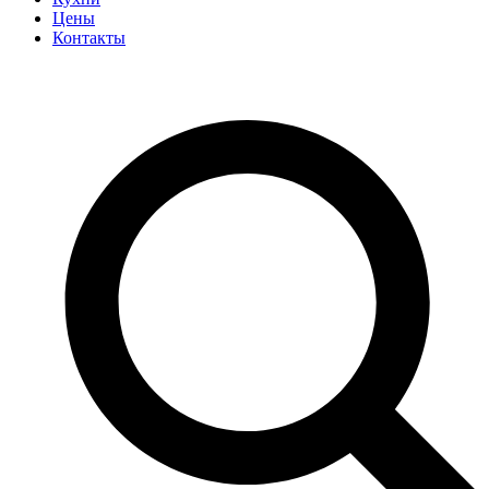
Цены
Контакты