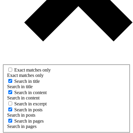
Exact matches only
Exact matches only
Search in title
Search in title
Search in content
Search in content
Search in excerpt
Search in posts
Search in posts
Search in pages
Search in pages