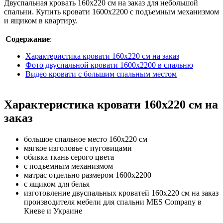
Двуспальная кровать 160х220 см на заказ для небольшой
спальни. Купить кровати 1600х2200 с подъемным механизмом
и ящиком в квартиру.
Содержание
:
Характеристика кровати 160х220 см на заказ
Фото двуспальной кровати 1600х2200 в спальню
Видео кровати с большим спальным местом
Характеристика кровати 160х220 см на
заказ
большое спальное место 160х220 см
мягкое изголовье с пуговицами
обивка ткань серого цвета
с подъемным механизмом
матрас отдельно размером 1600х2200
с ящиком для белья
изготовление двуспальных кроватей 160х220 см на заказ
производителя мебели для спальни MES Company в
Киеве и Украине