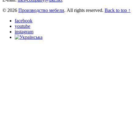
© 2026
Производство мебели
. All rights reserved.
Back to top ↑
facebook
youtube
instagram