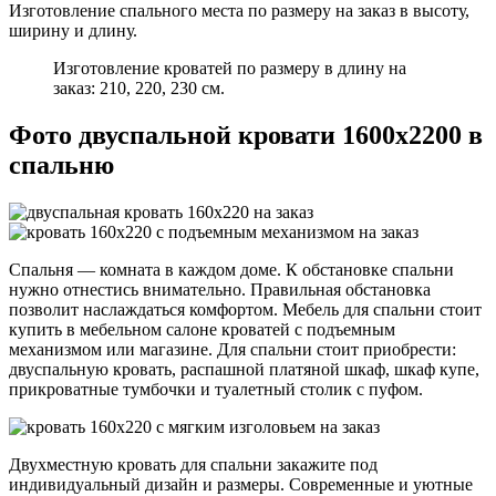
Изготовление спального места по размеру на заказ в высоту,
ширину и длину.
Изготовление кроватей по размеру в длину на
заказ: 210, 220, 230 см.
Фото двуспальной кровати 1600х2200 в
спальню
Спальня — комната в каждом доме. К обстановке спальни
нужно отнестись внимательно. Правильная обстановка
позволит наслаждаться комфортом. Мебель для спальни стоит
купить в мебельном салоне кроватей с подъемным
механизмом или магазине. Для спальни стоит приобрести:
двуспальную кровать, распашной платяной шкаф, шкаф купе,
прикроватные тумбочки и туалетный столик с пуфом.
Двухместную кровать для спальни закажите под
индивидуальный дизайн и размеры. Современные и уютные