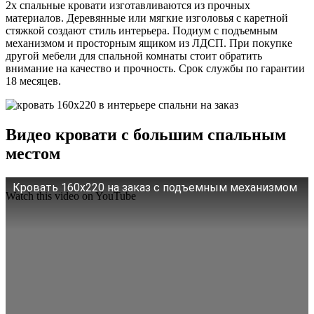
2х спальные кровати изготавливаются из прочных
материалов. Деревянные или мягкие изголовья с каретной
стяжкой создают стиль интерьера. Подиум с подъемным
механизмом и просторным ящиком из ЛДСП. При покупке
другой мебели для спальной комнаты стоит обратить
внимание на качество и прочность. Срок службы по гарантии
18 месяцев.
Видео кровати с большим спальным
местом
Кровать 160х220 на заказ с подъемным механизмом
Watch this video on YouTube