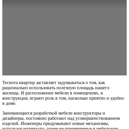
Теснота квартир заставляет задумываться о том, как
рационально использовать полезную площадь нашего
жилища. И расположение мебели в помещениях, и
конструкция, играют роль в том, насколько приятно и удобно
в доме.
Занимающиеся разработкой мебели конструкторы и
дизайнеры, постоянно работают над усовершенствованием
изделий. Инженеры придумывают новые механизмы,
используя материалы, ранее не применяемые в мебельном