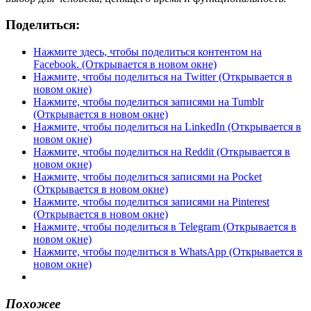
Поделиться:
Нажмите здесь, чтобы поделиться контентом на
Facebook. (Открывается в новом окне)
Нажмите, чтобы поделиться на Twitter (Открывается в
новом окне)
Нажмите, чтобы поделиться записями на Tumblr
(Открывается в новом окне)
Нажмите, чтобы поделиться на LinkedIn (Открывается в
новом окне)
Нажмите, чтобы поделиться на Reddit (Открывается в
новом окне)
Нажмите, чтобы поделиться записями на Pocket
(Открывается в новом окне)
Нажмите, чтобы поделиться записями на Pinterest
(Открывается в новом окне)
Нажмите, чтобы поделиться в Telegram (Открывается в
новом окне)
Нажмите, чтобы поделиться в WhatsApp (Открывается в
новом окне)
Похожее