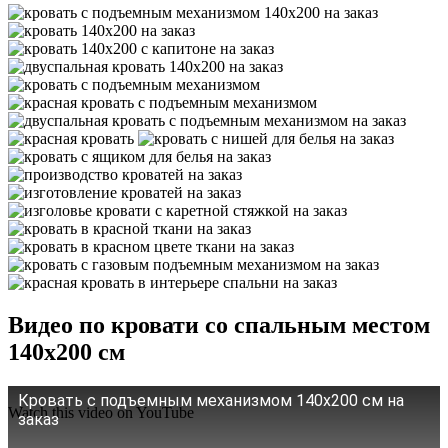
Видео по кровати со спальным местом
140х200 см
Кровать с подъемным механизмом 140х200 см на
Watch this video on YouTube
заказ