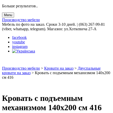
Больше результатов..
Menu
Производство мебели
Мебель по фото на заказ. Сроки 3-10 дней. | (063) 267-99-81
(viber, whatsapp, telegram). Магазин: ул.Хоткевича 27-А
facebook
youtube
instagram
Производство мебели
>
Кровати на заказ
>
Двуспальные
кровати на заказ
>
Кровать с подъемным механизмом 140х200
см 416
Кровать с подъемным
механизмом 140х200 см 416