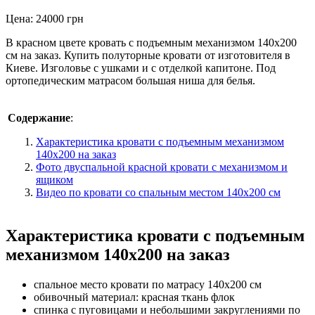
Цена:
24000
грн
В красном цвете кровать с подъемным механизмом 140х200
см на заказ. Купить полуторные кровати от изготовителя в
Киеве. Изголовье с ушками и с отделкой капитоне. Под
ортопедическим матрасом большая ниша для белья.
Содержание
:
Характеристика кровати с подъемным механизмом
140х200 на заказ
Фото двуспальной красной кровати с механизмом и
ящиком
Видео по кровати со спальным местом 140х200 см
Характеристика кровати с подъемным
механизмом 140х200 на заказ
спальное место кровати по матрасу 140х200 см
обивочный материал: красная ткань флок
спинка с пуговицами и небольшими закруглениями по