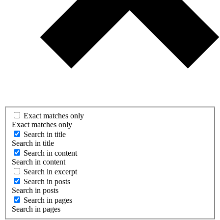
Exact matches only
Exact matches only
Search in title
Search in title
Search in content
Search in content
Search in excerpt
Search in posts
Search in posts
Search in pages
Search in pages