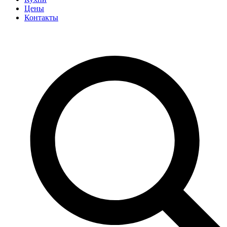
Цены
Контакты