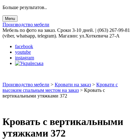
Больше результатов..
Menu
Производство мебели
Мебель по фото на заказ. Сроки 3-10 дней. | (063) 267-99-81
(viber, whatsapp, telegram). Магазин: ул.Хоткевича 27-А
facebook
youtube
instagram
Производство мебели
>
Кровати на заказ
>
Кровати с
высоким спальным местом на заказ
>
Кровать с
вертикальными утяжками 372
Кровать с вертикальными
утяжками 372