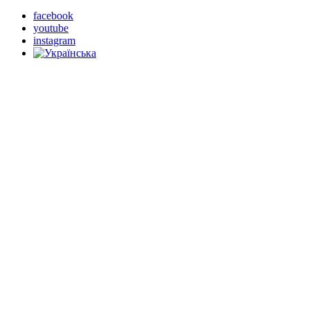
facebook
youtube
instagram