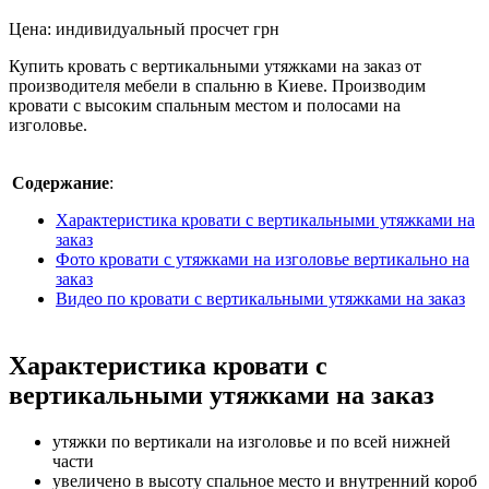
Цена:
индивидуальный просчет
грн
Купить кровать с вертикальными утяжками на заказ от
производителя мебели в спальню в Киеве. Производим
кровати с высоким спальным местом и полосами на
изголовье.
Содержание
:
Характеристика кровати с вертикальными утяжками на
заказ
Фото кровати с утяжками на изголовье вертикально на
заказ
Видео по кровати с вертикальными утяжками на заказ
Характеристика кровати с
вертикальными утяжками на заказ
утяжки по вертикали на изголовье и по всей нижней
части
увеличено в высоту спальное место и внутренний короб