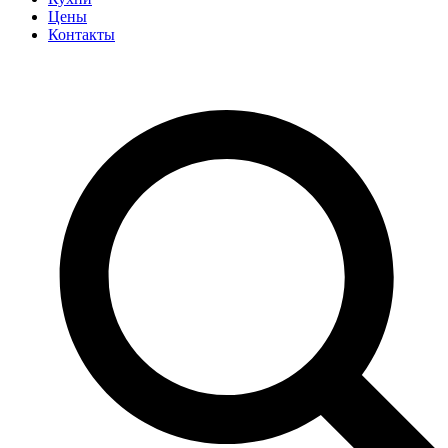
Цены
Контакты