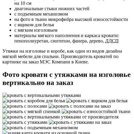
на 10 см
диагональные стыки нижних частей
с подъемным механизмом
на фото в ткани микрофибра высокой износостойкости
с ящиком для белья
с мягким изголовьем
материалы мягкого наполнения и каркаса кровати:
пенополиуретан, синтепон, фанера, дерево,
ЛДСП
Утяжки на изголовье и коробе, как один из видов дизайна
мягкой мебели для спальни. Производитель кроватей по
картинке на заказ МЭС Компани в Киеве.
Фото кровати с утяжками на изголовье
вертикально на заказ