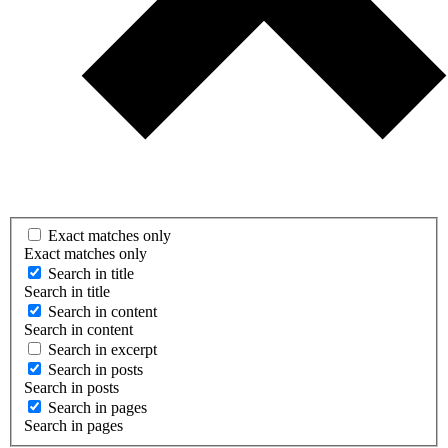
Exact matches only
Exact matches only
Search in title
Search in title
Search in content
Search in content
Search in excerpt
Search in posts
Search in posts
Search in pages
Search in pages