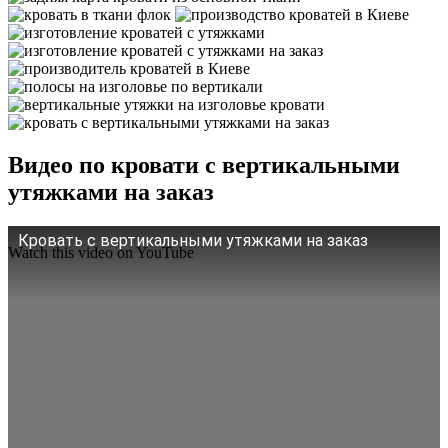
Видео по кровати с вертикальными
утяжками на заказ
Кровать с вертикальными утяжками на заказ
Watch this video on YouTube