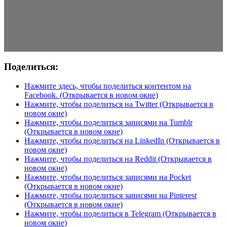
Поделиться:
Нажмите здесь, чтобы поделиться контентом на
Facebook. (Открывается в новом окне)
Нажмите, чтобы поделиться на Twitter (Открывается в
новом окне)
Нажмите, чтобы поделиться записями на Tumblr
(Открывается в новом окне)
Нажмите, чтобы поделиться на LinkedIn (Открывается в
новом окне)
Нажмите, чтобы поделиться на Reddit (Открывается в
новом окне)
Нажмите, чтобы поделиться записями на Pocket
(Открывается в новом окне)
Нажмите, чтобы поделиться записями на Pinterest
(Открывается в новом окне)
Нажмите, чтобы поделиться в Telegram (Открывается в
новом окне)