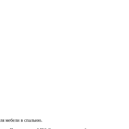
ля мебели в спальню.