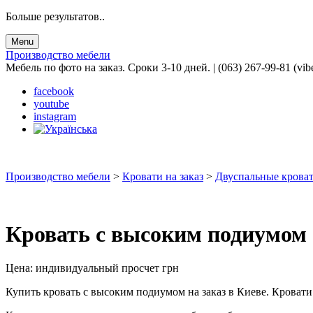
Больше результатов..
Menu
Производство мебели
Мебель по фото на заказ. Сроки 3-10 дней. | (063) 267-99-81 (vib
facebook
youtube
instagram
Производство мебели
>
Кровати на заказ
>
Двуспальные кроват
Кровать с высоким подиумом 
Цена:
индивидуальный просчет
грн
Купить кровать с высоким подиумом на заказ в Киеве. Кровати