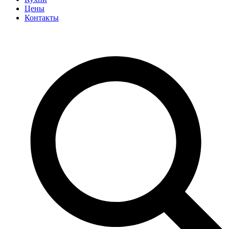
Цены
Контакты