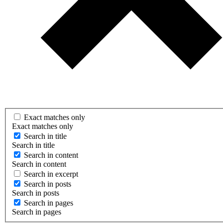
Exact matches only
Exact matches only
Search in title
Search in title
Search in content
Search in content
Search in excerpt
Search in posts
Search in posts
Search in pages
Search in pages