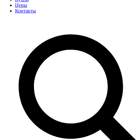
Цены
Контакты