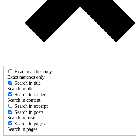
Exact matches only
Exact matches only
Search in title
Search in title
Search in content
Search in content
Search in excerpt
Search in posts
Search in posts
Search in pages
Search in pages