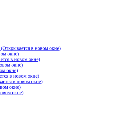
 (Открывается в новом окне)
вом окне)
ется в новом окне)
овом окне)
ом окне)
ется в новом окне)
ается в новом окне)
овом окне)
новом окне)