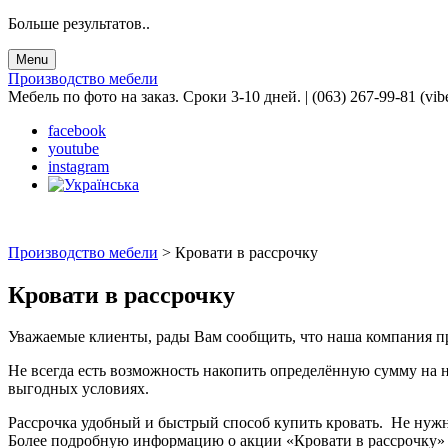
Больше результатов..
Menu
Производство мебели
Мебель по фото на заказ. Сроки 3-10 дней. | (063) 267-99-81 (vib
facebook
youtube
instagram
Производство мебели
>
Кровати в рассрочку
Кровати в рассрочку
Уважаемые клиенты, рады Вам сообщить, что наша компания п
Не всегда есть возможность накопить определённую сумму на н
выгодных условиях.
Рассрочка удобный и быстрый способ купить кровать. Не нужн
Более подробную информацию о акции «Кровати в рассрочку» В