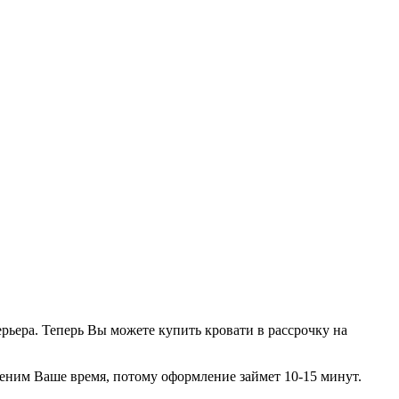
рьера. Теперь Вы можете купить кровати в рассрочку на
еним Ваше время, потому оформление займет 10-15 минут.