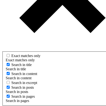
Exact matches only
Exact matches only
Search in title
Search in title
Search in content
Search in content
Search in excerpt
Search in posts
Search in posts
Search in pages
Search in pages