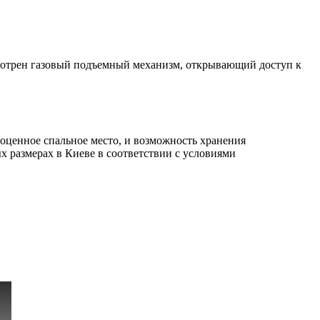
мотрен газовый подъемный механизм, открывающий доступ к
ноценное спальное место, и возможность хранения
х размерах в Киеве в соответствии с условиями