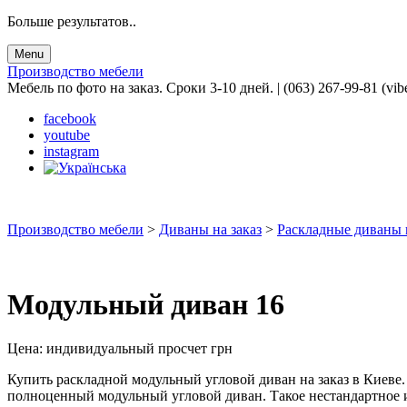
Больше результатов..
Menu
Производство мебели
Мебель по фото на заказ. Сроки 3-10 дней. | (063) 267-99-81 (vib
facebook
youtube
instagram
Производство мебели
>
Диваны на заказ
>
Раскладные диваны н
Модульный диван 16
Цена:
индивидуальный просчет
грн
Купить раскладной модульный угловой диван на заказ в Киеве
полноценный модульный угловой диван. Такое нестандартное 