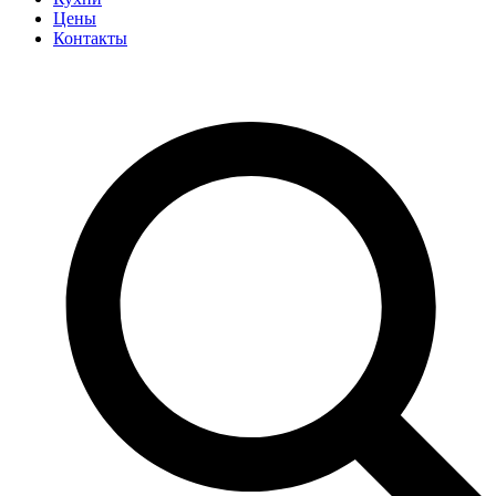
Цены
Контакты