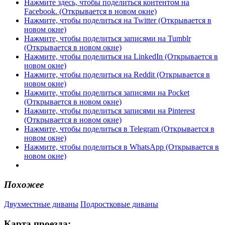
Нажмите здесь, чтобы поделиться контентом на
Facebook. (Открывается в новом окне)
Нажмите, чтобы поделиться на Twitter (Открывается в
новом окне)
Нажмите, чтобы поделиться записями на Tumblr
(Открывается в новом окне)
Нажмите, чтобы поделиться на LinkedIn (Открывается в
новом окне)
Нажмите, чтобы поделиться на Reddit (Открывается в
новом окне)
Нажмите, чтобы поделиться записями на Pocket
(Открывается в новом окне)
Нажмите, чтобы поделиться записями на Pinterest
(Открывается в новом окне)
Нажмите, чтобы поделиться в Telegram (Открывается в
новом окне)
Нажмите, чтобы поделиться в WhatsApp (Открывается в
новом окне)
Похожее
Двухместные диваны
Подростковые диваны
Карта проезда: