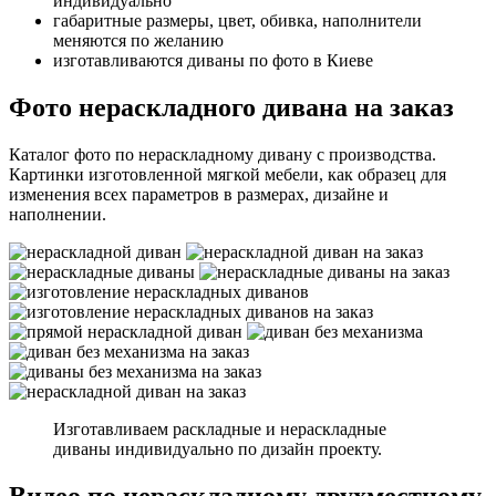
индивидуально
габаритные размеры, цвет, обивка, наполнители
меняются по желанию
изготавливаются диваны по фото в Киеве
Фото нераскладного дивана на заказ
Каталог фото по нераскладному дивану с производства.
Картинки изготовленной мягкой мебели, как образец для
изменения всех параметров в размерах, дизайне и
наполнении.
Изготавливаем раскладные и нераскладные
диваны индивидуально по дизайн проекту.