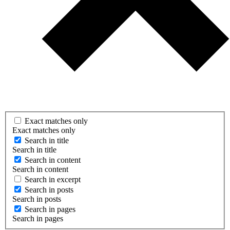
Exact matches only
Exact matches only
Search in title
Search in title
Search in content
Search in content
Search in excerpt
Search in posts
Search in posts
Search in pages
Search in pages