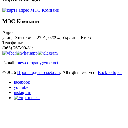
МЭС Компани
Адрес:
улица Хоткевича 27 А, 02094, Украина, Киев
Телефоны:
(063) 267-99-81;
E-mail:
mes-company@ukr.net
© 2026
Производство мебели
. All rights reserved.
Back to top ↑
facebook
youtube
instagram