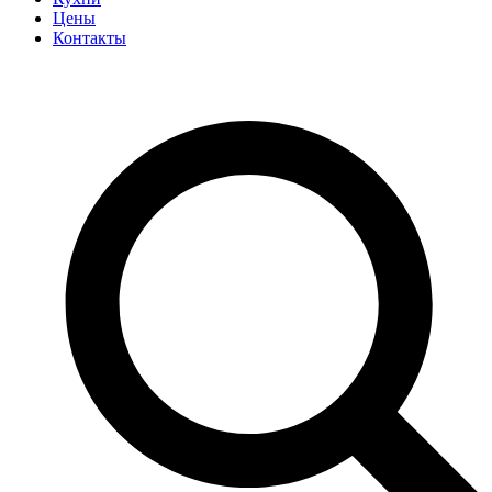
Цены
Контакты