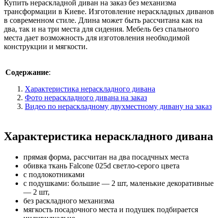
Купить нераскладной диван на заказ без механизма
трансформации в Киеве. Изготовление нераскладных диванов
в современном стиле. Длина может быть рассчитана как на
два, так и на три места для сидения. Мебель без спального
места дает возможность для изготовления необходимой
конструкции и мягкости.
Содержание
:
Характеристика нераскладного дивана
Фото нераскладного дивана на заказ
Видео по нераскладному двухместному дивану на заказ
Характеристика нераскладного дивана
прямая форма, рассчитан на два посадчных места
обивка ткань Falcone 025d светло-серого цвета
с подлокотниками
с подушками: большие — 2 шт, маленькие декоративные
— 2 шт,
без раскладного механизма
мягкость посадочного места и подушек подбирается