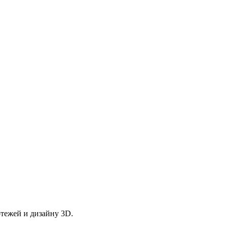
ртежей и дизайну 3D.