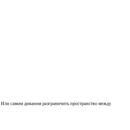
. Или самим диваном разграничить пространство между