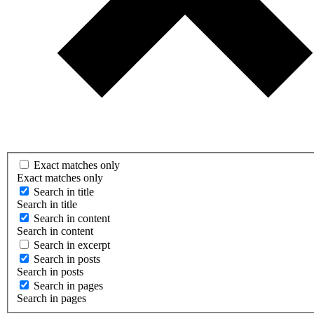
Exact matches only
Exact matches only
Search in title
Search in title
Search in content
Search in content
Search in excerpt
Search in posts
Search in posts
Search in pages
Search in pages