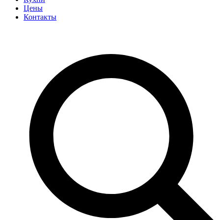
Цены
Контакты