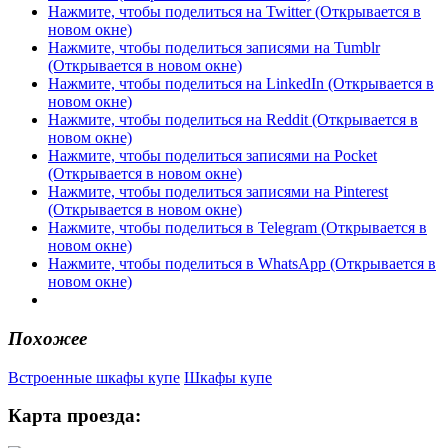
Нажмите, чтобы поделиться на Twitter (Открывается в
новом окне)
Нажмите, чтобы поделиться записями на Tumblr
(Открывается в новом окне)
Нажмите, чтобы поделиться на LinkedIn (Открывается в
новом окне)
Нажмите, чтобы поделиться на Reddit (Открывается в
новом окне)
Нажмите, чтобы поделиться записями на Pocket
(Открывается в новом окне)
Нажмите, чтобы поделиться записями на Pinterest
(Открывается в новом окне)
Нажмите, чтобы поделиться в Telegram (Открывается в
новом окне)
Нажмите, чтобы поделиться в WhatsApp (Открывается в
новом окне)
Похожее
Встроенные шкафы купе
Шкафы купе
Карта проезда: