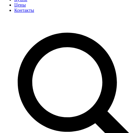
Цены
Контакты