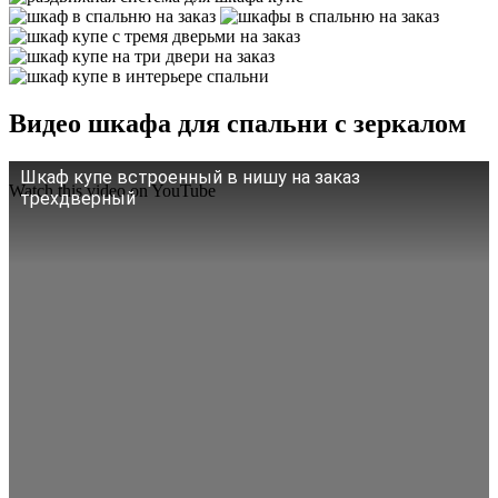
Видео шкафа для спальни с зеркалом
Шкаф купе встроенный в нишу на заказ
Watch this video on YouTube
трехдверный