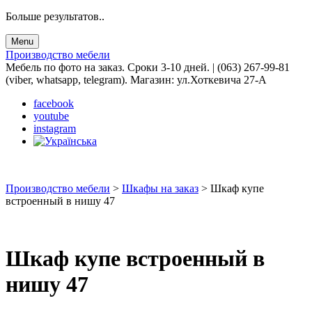
Больше результатов..
Menu
Производство мебели
Мебель по фото на заказ. Сроки 3-10 дней. | (063) 267-99-81
(viber, whatsapp, telegram). Магазин: ул.Хоткевича 27-А
facebook
youtube
instagram
Производство мебели
>
Шкафы на заказ
>
Шкаф купе
встроенный в нишу 47
Шкаф купе встроенный в
нишу 47