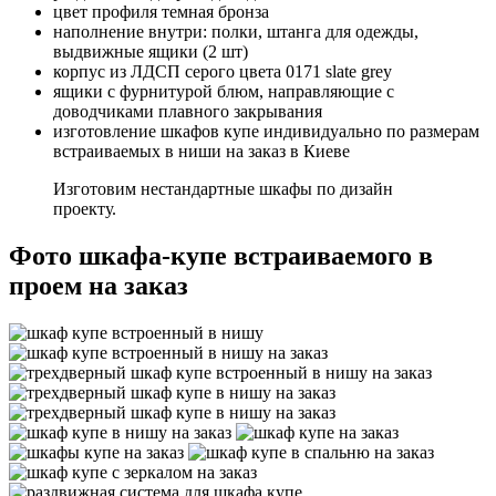
цвет профиля темная бронза
наполнение внутри: полки, штанга для одежды,
выдвижные ящики (2 шт)
корпус из ЛДСП серого цвета 0171 slate grey
ящики с фурнитурой блюм, направляющие с
доводчиками плавного закрывания
изготовление шкафов купе индивидуально по размерам
встраиваемых в ниши на заказ в Киеве
Изготовим нестандартные шкафы по дизайн
проекту.
Фото шкафа-купе встраиваемого в
проем на заказ