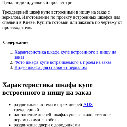
Цена:
индивидуальный просчет
грн
Трехдверный шкаф купе встроенный в нишу на заказ с
зеркалом. Изготовление по проекту встроенных шкафов для
спальни в Киеве. Купить готовый или заказать по чертежу от
производителя.
Содержание
:
Характеристика шкафа купе встроенного в нишу на
заказ
Фото шкафа-купе встраиваемого в проем на заказ
Видео шкафа для спальни с зеркалом
Характеристика шкафа купе
встроенного в нишу на заказ
раздвижная система из трех дверей
ADS
—
трехдверный
наполнение дверей шкафа-купе: зеркало, стекло с
перемычками лакобель
раздвижные двери с доводчиками