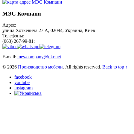
МЭС Компани
Адрес:
улица Хоткевича 27 А, 02094, Украина, Киев
Телефоны:
(063) 267-99-81;
E-mail:
mes-company@ukr.net
© 2026
Производство мебели
. All rights reserved.
Back to top ↑
facebook
youtube
instagram