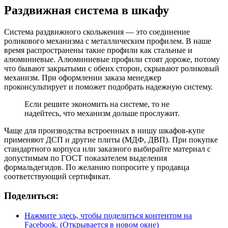
Раздвижная система в шкафу
Система раздвижного скольжения — это соединение
роликового механизма с металлическим профилем. В наше
время распространены такие профили как стальные и
алюминиевые. Алюминиевые профили стоят дороже, потому
что бывают закрытыми с обеих сторон, скрывают роликовый
механизм. При оформлении заказа менеджер
проконсультирует и поможет подобрать надежную систему.
Если решите экономить на системе, то не
надейтесь, что механизм дольше прослужит.
Чаще для производства встроенных в нишу шкафов-купе
применяют ДСП и другие плиты (МДФ, ДВП). При покупке
стандартного корпуса или заказного выбирайте материал с
допустимым по ГОСТ показателем выделения
формальдегидов. По желанию попросите у продавца
соответствующий сертификат.
Поделиться:
Нажмите здесь, чтобы поделиться контентом на
Facebook. (Открывается в новом окне)