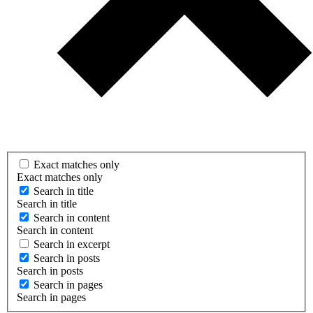
Exact matches only
Exact matches only
Search in title
Search in title
Search in content
Search in content
Search in excerpt
Search in posts
Search in posts
Search in pages
Search in pages