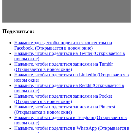
Поделиться:
Нажмите здесь, чтобы поделиться контентом на
Facebook. (Открывается в новом окне)
Нажмите, чтобы поделиться на Twitter (Открывается в
новом окне)
Нажмите, чтобы поделиться записями на Tumblr
(Открывается в новом окне)
Нажмите, чтобы поделиться на LinkedIn (Открывается в
новом окне)
Нажмите, чтобы поделиться на Reddit (Открывается в
новом окне)
Нажмите, чтобы поделиться записями на Pocket
(Открывается в новом окне)
Нажмите, чтобы поделиться записями на Pinterest
(Открывается в новом окне)
Нажмите, чтобы поделиться в Telegram (Открывается в
новом окне)
Нажмите, чтобы поделиться в WhatsApp (Открывается в