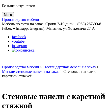
Больше результатов..
Menu
Производство мебели
Мебель по фото на заказ. Сроки 3-10 дней. | (063) 267-99-81
(viber, whatsapp, telegram). Магазин: ул.Хоткевича 27-А
facebook
youtube
instagram
Производство мебели
>
Нестандартная мебель на заказ
>
Мягкие стеновые панели на заказ
>
Стеновые панели с
каретной стяжкой
Стеновые панели с каретной
стяжкой