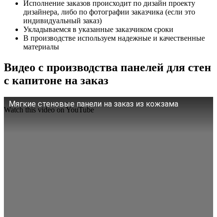
Исполнение заказов происходит по дизайн проекту
дизайнера, либо по фотографии заказчика (если это
индивидуальный заказ)
Укладываемся в указанные заказчиком сроки
В производстве используем надежные и качественные
материалы
Видео с производства панелей для стен
с капитоне на заказ
Мягкие стеновые панели на заказ из кожзама
Watch this video on YouTube