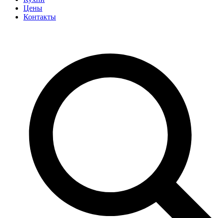
Цены
Контакты