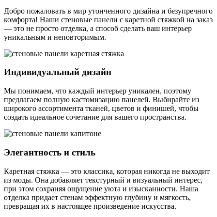
Добро пожаловать в мир утонченного дизайна и безупречного
комфорта! Наши стеновые панели с каретной стяжкой на заказ
— это не просто отделка, а способ сделать ваш интерьер
уникальным и неповторимым.
Индивидуальный дизайн
Мы понимаем, что каждый интерьер уникален, поэтому
предлагаем полную кастомизацию панелей. Выбирайте из
широкого ассортимента тканей, цветов и финишей, чтобы
создать идеальное сочетание для вашего пространства.
Элегантность и стиль
Каретная стяжка — это классика, которая никогда не выходит
из моды. Она добавляет текстурный и визуальный интерес,
при этом сохраняя ощущение уюта и изысканности. Наша
отделка придает стенам эффектную глубину и мягкость,
превращая их в настоящее произведение искусства.