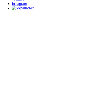
instagram