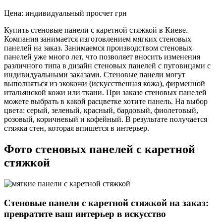
Цена:
индивидуальный просчет
грн
Купить стеновые панели с каретной стяжкой в Киеве.
Компания занимается изготовлением мягких стеновых
панелей на заказ. Занимаемся производством стеновых
панелей уже много лет, что позволяет вносить изменения
различного типа в дизайн стеновых панелей с пуговицами с
индивидуальными заказами. Стеновые панели могут
выполняться из экокожи (искусственная кожа), фирменной
итальянской кожи или ткани. При заказе стеновых панелей
можете выбрать в какой расцветке хотите панель. На выбор
цвета: серый, зеленый, красный, бардовый, фиолетовый,
розовый, коричневый и кофейный. В результате получается
стяжка стен, которая впишется в интерьер.
Фото стеновых панелей с каретной
стяжкой
Стеновые панели с каретной стяжкой на заказ:
превратите ваш интерьер в искусство