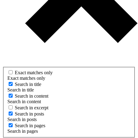
Exact matches only
Exact matches only
Search in title
Search in title
Search in content
Search in content
Search in excerpt
Search in posts
Search in posts
Search in pages
Search in pages