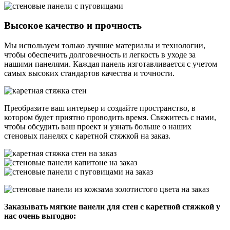
Высокое качество и прочность
Мы используем только лучшие материалы и технологии,
чтобы обеспечить долговечность и легкость в уходе за
нашими панелями. Каждая панель изготавливается с учетом
самых высоких стандартов качества и точности.
Преобразите ваш интерьер и создайте пространство, в
котором будет приятно проводить время. Свяжитесь с нами,
чтобы обсудить ваш проект и узнать больше о наших
стеновых панелях с каретной стяжкой на заказ.
Заказывать мягкие панели для стен с каретной стяжкой у
нас очень выгодно: