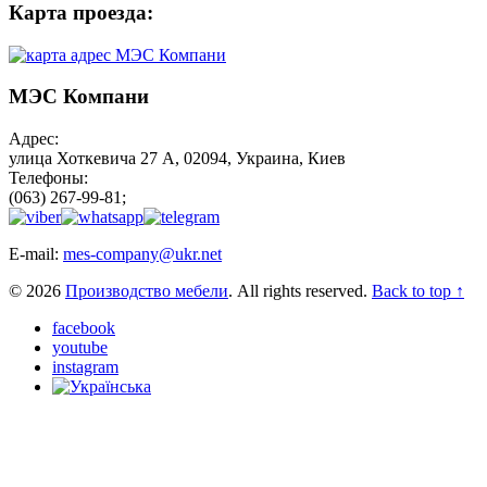
Карта проезда:
МЭС Компани
Адрес:
улица Хоткевича 27 А, 02094, Украина, Киев
Телефоны:
(063) 267-99-81;
E-mail:
mes-company@ukr.net
© 2026
Производство мебели
. All rights reserved.
Back to top ↑
facebook
youtube
instagram