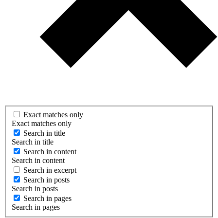
Exact matches only
Exact matches only
Search in title
Search in title
Search in content
Search in content
Search in excerpt
Search in posts
Search in posts
Search in pages
Search in pages