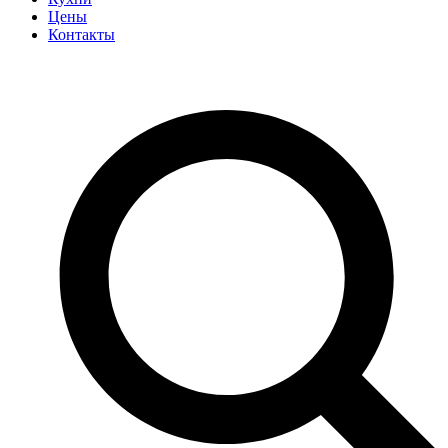
Цены
Контакты