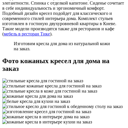
элегантности. Спинка с отделкой капитоне. Сиденье сочетает
в себе индивидуальность и эргономичный комфорт.
Подобный дизайн кресел подойдет для классического и
современного стилей интерьера дома. Комплект стульев
изготовлен в гостиную двухуровневой квартиры в Киеве.
Такие модели производятся также для ресторанов и кафе
(
мебель в ресторан Тике
).
Изготовим кресла для дома из натуральной кожи
на заказ.
Фото кожаных кресел для дома на
заказ