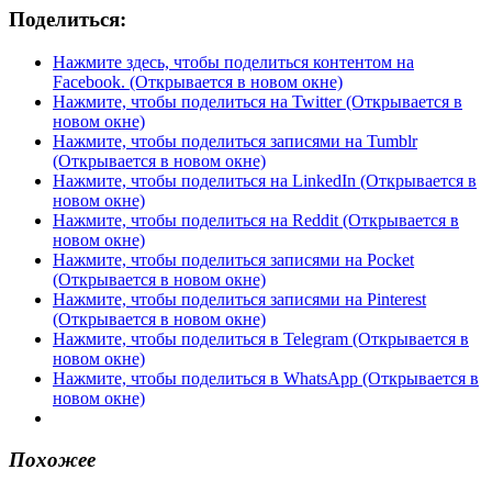
Поделиться:
Нажмите здесь, чтобы поделиться контентом на
Facebook. (Открывается в новом окне)
Нажмите, чтобы поделиться на Twitter (Открывается в
новом окне)
Нажмите, чтобы поделиться записями на Tumblr
(Открывается в новом окне)
Нажмите, чтобы поделиться на LinkedIn (Открывается в
новом окне)
Нажмите, чтобы поделиться на Reddit (Открывается в
новом окне)
Нажмите, чтобы поделиться записями на Pocket
(Открывается в новом окне)
Нажмите, чтобы поделиться записями на Pinterest
(Открывается в новом окне)
Нажмите, чтобы поделиться в Telegram (Открывается в
новом окне)
Нажмите, чтобы поделиться в WhatsApp (Открывается в
новом окне)
Похожее