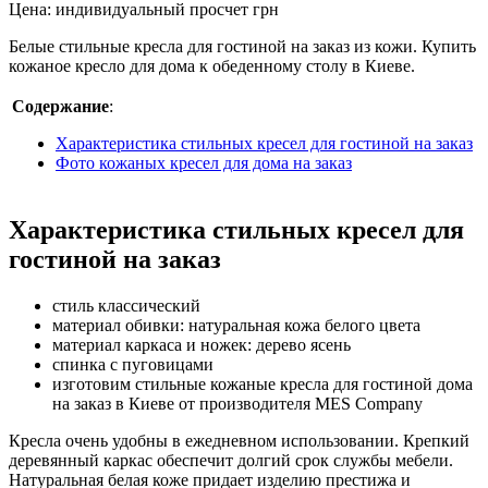
Цена:
индивидуальный просчет
грн
Белые стильные кресла для гостиной на заказ из кожи. Купить
кожаное кресло для дома к обеденному столу в Киеве.
Содержание
:
Характеристика стильных кресел для гостиной на заказ
Фото кожаных кресел для дома на заказ
Характеристика стильных кресел для
гостиной на заказ
стиль классический
материал обивки: натуральная кожа белого цвета
материал каркаса и ножек: дерево ясень
спинка с пуговицами
изготовим стильные кожаные кресла для гостиной дома
на заказ в Киеве от производителя MES Company
Кресла очень удобны в ежедневном использовании. Крепкий
деревянный каркас обеспечит долгий срок службы мебели.
Натуральная белая коже придает изделию престижа и