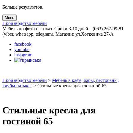
Больше результатов..
Menu
Производство мебели
Мебель по фото на заказ. Сроки 3-10 дней. | (063) 267-99-81
(viber, whatsapp, telegram). Магазин: ул.Хоткевича 27-А
facebook
youtube
instagram
Производство мебели
>
Мебель в кафе, бары, рестораны,
клубы на заказ
>
Стильные кресла для гостиной 65
Стильные кресла для
гостиной 65