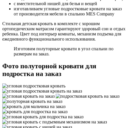
с вместительной нишей для белья и вещей
изготавливаем угловые подростковые кровати на заказ
от производителя мебели в спальню MES Company
Стильная детская кровать в комплекте с хорошим
ортопедическим матрасом гарантируют здоровый сон и отдых
ребенка. Цвет под интерьер комнаты, механизм подъема для
ежедневного функционального использования.
Изготовим полуторные кровати в угол спальни по
размерам на заказ.
Фото полуторной кровати для
подростка на заказ