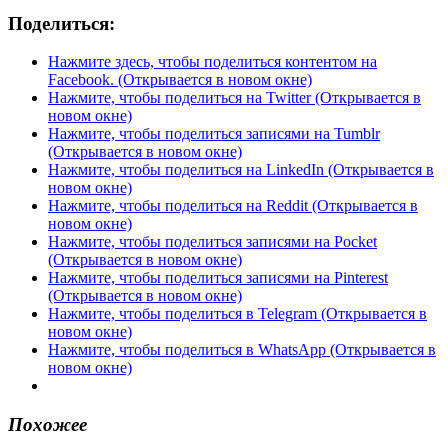
Поделиться:
Нажмите здесь, чтобы поделиться контентом на
Facebook. (Открывается в новом окне)
Нажмите, чтобы поделиться на Twitter (Открывается в
новом окне)
Нажмите, чтобы поделиться записями на Tumblr
(Открывается в новом окне)
Нажмите, чтобы поделиться на LinkedIn (Открывается в
новом окне)
Нажмите, чтобы поделиться на Reddit (Открывается в
новом окне)
Нажмите, чтобы поделиться записями на Pocket
(Открывается в новом окне)
Нажмите, чтобы поделиться записями на Pinterest
(Открывается в новом окне)
Нажмите, чтобы поделиться в Telegram (Открывается в
новом окне)
Нажмите, чтобы поделиться в WhatsApp (Открывается в
новом окне)
Похожее