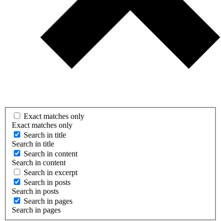
Exact matches only
Exact matches only
Search in title
Search in title
Search in content
Search in content
Search in excerpt
Search in posts
Search in posts
Search in pages
Search in pages