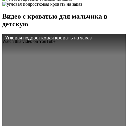
Видео с кроватью для мальчика в
детскую
Угловая подростковая кровать на заказ
Watch this video on YouTube