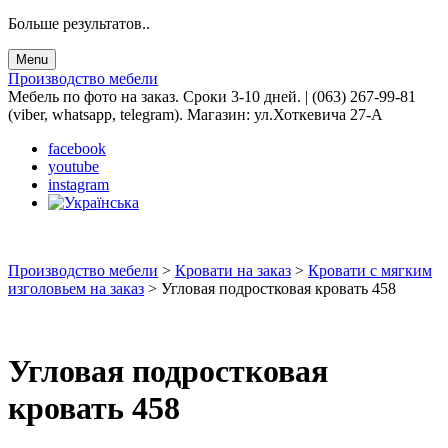
Больше результатов..
Menu
Производство мебели
Мебель по фото на заказ. Сроки 3-10 дней. | (063) 267-99-81
(viber, whatsapp, telegram). Магазин: ул.Хоткевича 27-А
facebook
youtube
instagram
Производство мебели
>
Кровати на заказ
>
Кровати с мягким
изголовьем на заказ
>
Угловая подростковая кровать 458
Угловая подростковая
кровать 458