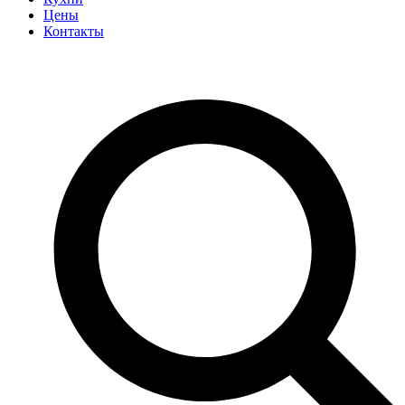
Цены
Контакты