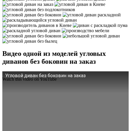
Видео одной из моделей угловых
диванов без боковин на заказ
Угловой диван без боковин на заказ
Watch this video on YouTube