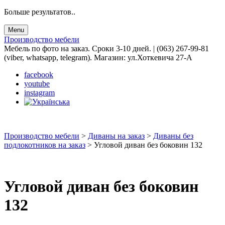
Больше результатов..
Menu
Производство мебели
Мебель по фото на заказ. Сроки 3-10 дней. | (063) 267-99-81
(viber, whatsapp, telegram). Магазин: ул.Хоткевича 27-А
facebook
youtube
instagram
Производство мебели
>
Диваны на заказ
>
Диваны без
подлокотников на заказ
>
Угловой диван без боковин 132
Угловой диван без боковин
132