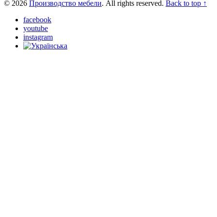
© 2026
Производство мебели
. All rights reserved.
Back to top ↑
facebook
youtube
instagram