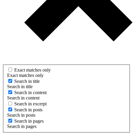
Exact matches only
Exact matches only
Search in title
Search in title
Search in content
Search in content
Search in excerpt
Search in posts
Search in posts
Search in pages
Search in pages