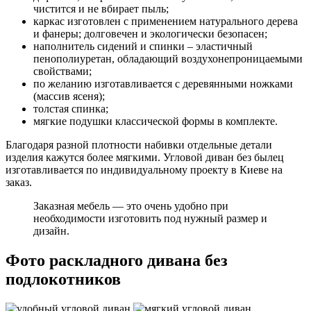
чистится и не вбирает пыль;
каркас изготовлен с применением натурального дерева
и фанеры; долговечен и экологически безопасен;
наполнитель сидений и спинки – эластичный
пенополиуретан, обладающий воздухонепроницаемыми
свойствами;
по желанию изготавливается с деревянными ножками
(массив ясеня);
толстая спинка;
мягкие подушки классической формы в комплекте.
Благодаря разной плотности набивки отдельные детали
изделия кажутся более мягкими. Угловой диван без былец
изготавливается по индивидуальному проекту в Киеве на
заказ.
Заказная мебель — это очень удобно при
необходимости изготовить под нужный размер и
дизайн.
Фото раскладного дивана без
подлокотников