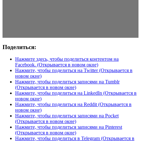
Поделиться:
Нажмите здесь, чтобы поделиться контентом на
Facebook. (Открывается в новом окне)
Нажмите, чтобы поделиться на Twitter (Открывается в
новом окне)
Нажмите, чтобы поделиться записями на Tumblr
(Открывается в новом окне)
Нажмите, чтобы поделиться на LinkedIn (Открывается в
новом окне)
Нажмите, чтобы поделиться на Reddit (Открывается в
новом окне)
Нажмите, чтобы поделиться записями на Pocket
(Открывается в новом окне)
Нажмите, чтобы поделиться записями на Pinterest
(Открывается в новом окне)
Нажмите, чтобы поделиться в Telegram (Открывается в