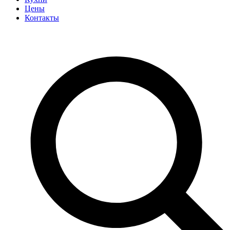
Цены
Контакты