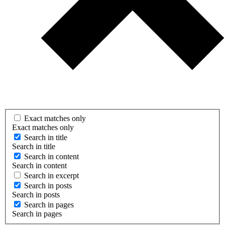
Exact matches only
Exact matches only
Search in title
Search in title
Search in content
Search in content
Search in excerpt
Search in posts
Search in posts
Search in pages
Search in pages