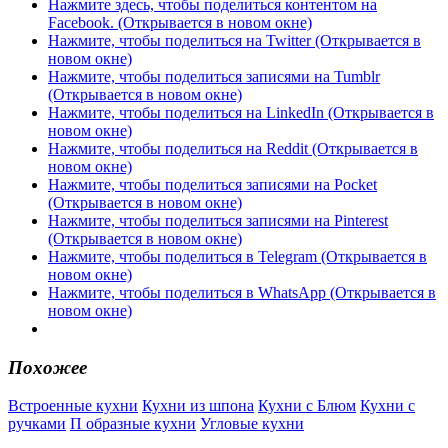
Нажмите здесь, чтобы поделиться контентом на
Facebook. (Открывается в новом окне)
Нажмите, чтобы поделиться на Twitter (Открывается в
новом окне)
Нажмите, чтобы поделиться записями на Tumblr
(Открывается в новом окне)
Нажмите, чтобы поделиться на LinkedIn (Открывается в
новом окне)
Нажмите, чтобы поделиться на Reddit (Открывается в
новом окне)
Нажмите, чтобы поделиться записями на Pocket
(Открывается в новом окне)
Нажмите, чтобы поделиться записями на Pinterest
(Открывается в новом окне)
Нажмите, чтобы поделиться в Telegram (Открывается в
новом окне)
Нажмите, чтобы поделиться в WhatsApp (Открывается в
новом окне)
Похожее
Встроенные кухни
Кухни из шпона
Кухни с Блюм
Кухни с
ручками
П образные кухни
Угловые кухни