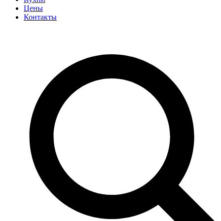
Цены
Контакты