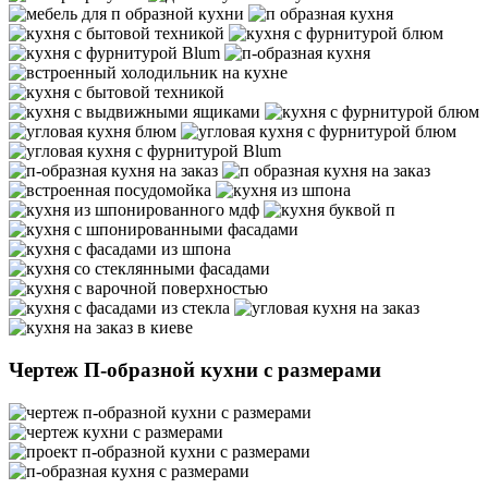
Чертеж П-образной кухни с размерами