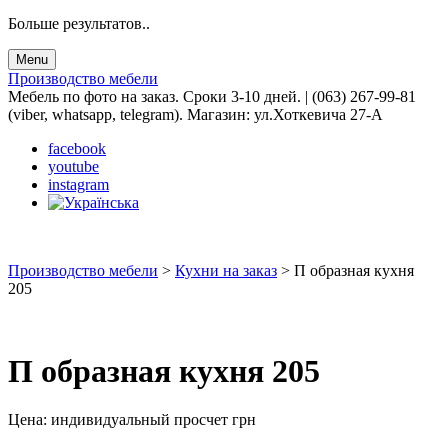
Больше результатов..
Menu
Производство мебели
Мебель по фото на заказ. Сроки 3-10 дней. | (063) 267-99-81
(viber, whatsapp, telegram). Магазин: ул.Хоткевича 27-А
facebook
youtube
instagram
Производство мебели
>
Кухни на заказ
>
П образная кухня
205
П образная кухня 205
Цена:
индивидуальный просчет
грн