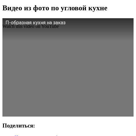
Видео из фото по угловой кухне
П-образная кухня на заказ
Watch this video on YouTube
Поделиться: