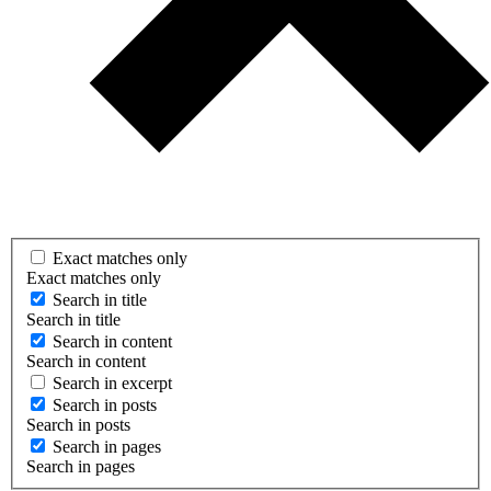
Exact matches only
Exact matches only
Search in title
Search in title
Search in content
Search in content
Search in excerpt
Search in posts
Search in posts
Search in pages
Search in pages