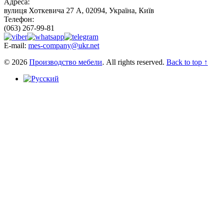
Адреса:
вулиця Хоткевича 27 А, 02094, Україна, Київ
Телефон:
(063) 267-99-81
E-mail:
mes-company@ukr.net
© 2026
Производство мебели
. All rights reserved.
Back to top ↑