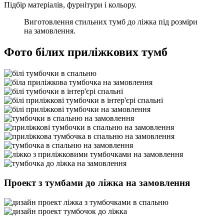
Підбір матеріалів, фурнітури і кольору.
Виготовлення стильних тумб до ліжка під розміри
на замовлення.
Фото білих приліжкових тумб
Проект з тумбами до ліжка на замовлення