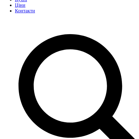
Ціни
Контакти