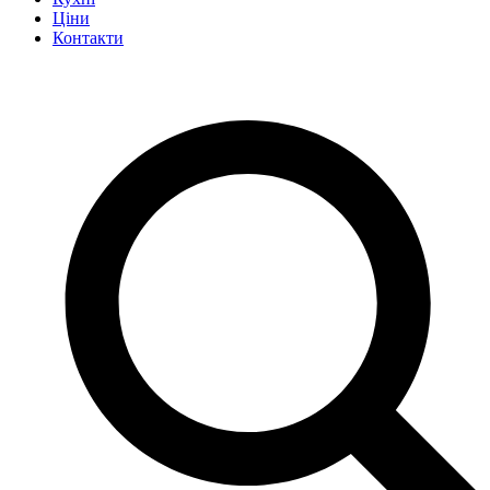
Ціни
Контакти