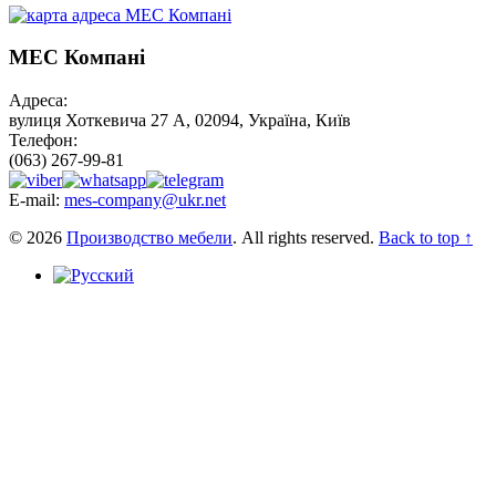
МЕС Компані
Адреса:
вулиця Хоткевича 27 А, 02094, Україна, Київ
Телефон:
(063) 267-99-81
E-mail:
mes-company@ukr.net
© 2026
Производство мебели
. All rights reserved.
Back to top ↑