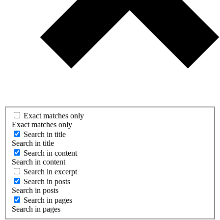
Exact matches only
Exact matches only
Search in title
Search in title
Search in content
Search in content
Search in excerpt
Search in posts
Search in posts
Search in pages
Search in pages