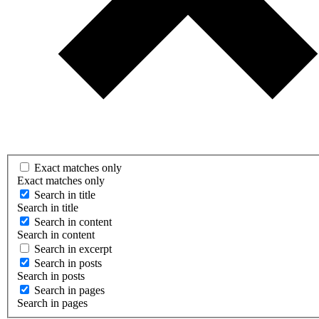
Exact matches only
Exact matches only
Search in title
Search in title
Search in content
Search in content
Search in excerpt
Search in posts
Search in posts
Search in pages
Search in pages