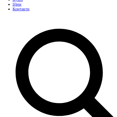
Ціни
Контакти