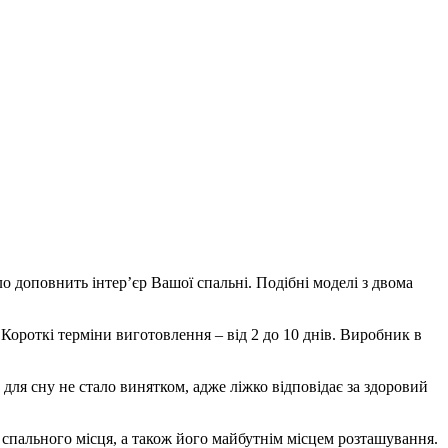
о доповнить інтер’єр Вашої спальні. Подібні моделі з двома
ороткі терміни виготовлення – від 2 до 10 днів. Виробник в
 для сну не стало винятком, адже ліжко відповідає за здоровий
 спального місця, а також його майбутнім місцем розташування.