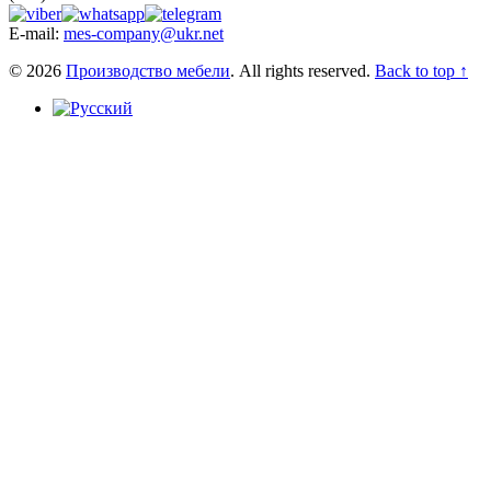
E-mail:
mes-company@ukr.net
© 2026
Производство мебели
. All rights reserved.
Back to top ↑