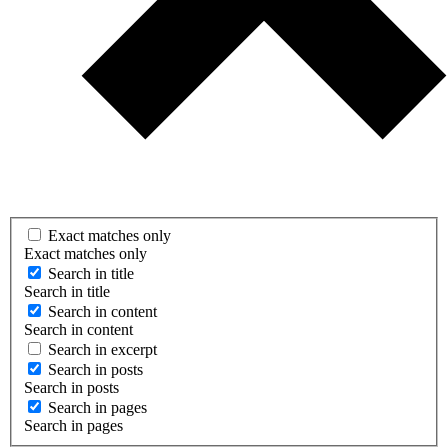
Exact matches only
Exact matches only
Search in title
Search in title
Search in content
Search in content
Search in excerpt
Search in posts
Search in posts
Search in pages
Search in pages