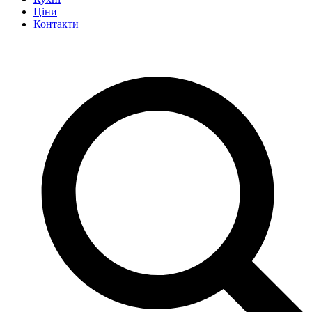
Ціни
Контакти