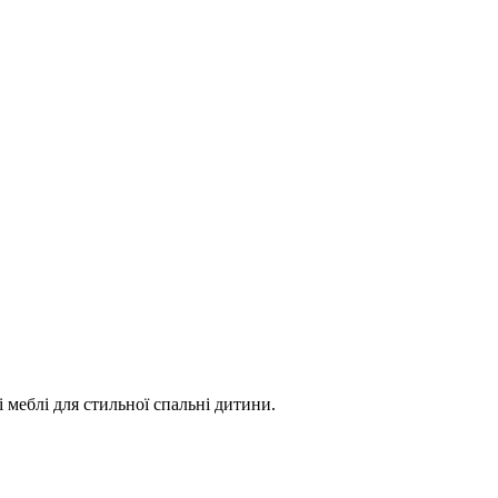
і меблі для стильної спальні дитини.