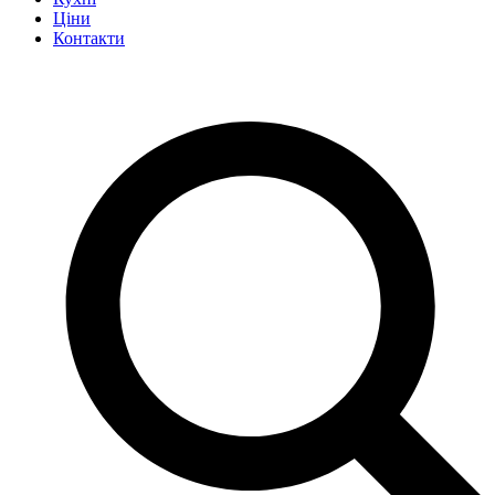
Ціни
Контакти