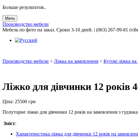
Больше результатов..
Menu
Производство мебели
Мебель по фото на заказ. Сроки 3-10 дней. | (063) 267-99-81 (vib
Производство мебели
>
Ліжка на замовлення
>
Кутові ліжка на
Ліжко для дівчинки 12 років 4
Ціна:
25500
грн
Полуторне ліжко для дівчинки 12 років на замовлення з гудзиками
Зміст
:
Характеристика ліжка для дівчинки 12 років на замовлен