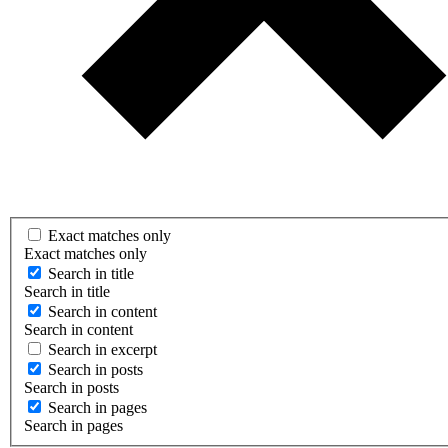
Exact matches only
Exact matches only
Search in title
Search in title
Search in content
Search in content
Search in excerpt
Search in posts
Search in posts
Search in pages
Search in pages