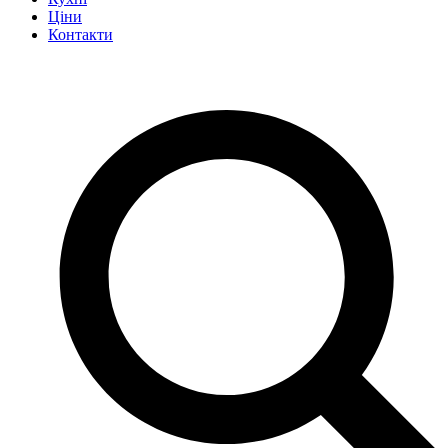
Ціни
Контакти