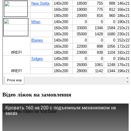
Відео ліжок на замовлення
Кровать 160 на 200 с подъемным механизмом на
Watch this video on YouTube
заказ