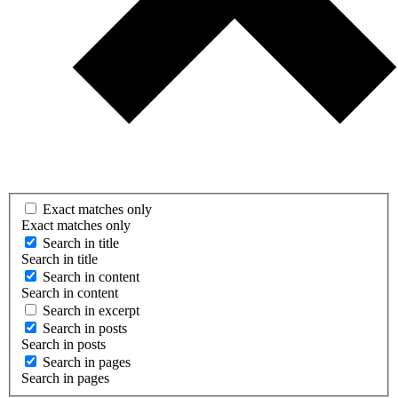
Exact matches only
Exact matches only
Search in title
Search in title
Search in content
Search in content
Search in excerpt
Search in posts
Search in posts
Search in pages
Search in pages