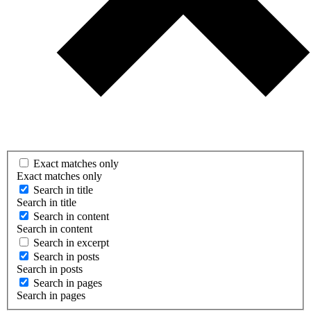
Exact matches only
Exact matches only
Search in title
Search in title
Search in content
Search in content
Search in excerpt
Search in posts
Search in posts
Search in pages
Search in pages