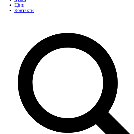
Ціни
Контакти