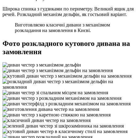
Широка спинка з гудзиками по периметру. Великий ящик для
речей. Розкладний механізм дельфін, як гостьовий варіант.
Виготовляємо класичні дивани з механізмом
розкладання на замовлення в Києві.
Фото розкладного кутового дивана на
замовлення