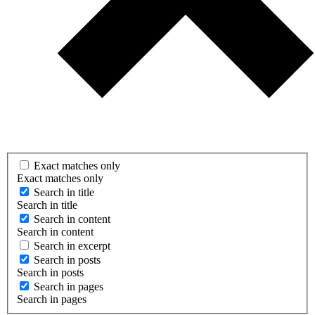
Exact matches only
Exact matches only
Search in title
Search in title
Search in content
Search in content
Search in excerpt
Search in posts
Search in posts
Search in pages
Search in pages