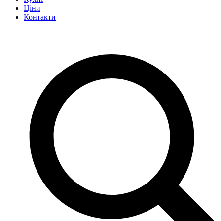
Ціни
Контакти