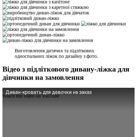
Виготовлення дитячих та підліткових
односпальних ліжок по дизайну з фото.
Відео з підліткового дивану-ліжка для
дівчинки на замовлення
Диван-кровать для девочки на заказ
Watch this video on YouTube