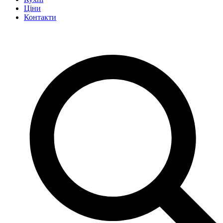
Ціни
Контакти