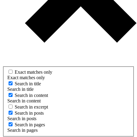
Exact matches only
Exact matches only
Search in title
Search in title
Search in content
Search in content
Search in excerpt
Search in posts
Search in posts
Search in pages
Search in pages