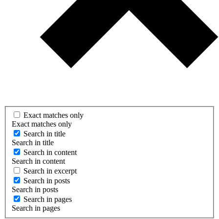
Exact matches only
Exact matches only
Search in title
Search in title
Search in content
Search in content
Search in excerpt
Search in posts
Search in posts
Search in pages
Search in pages