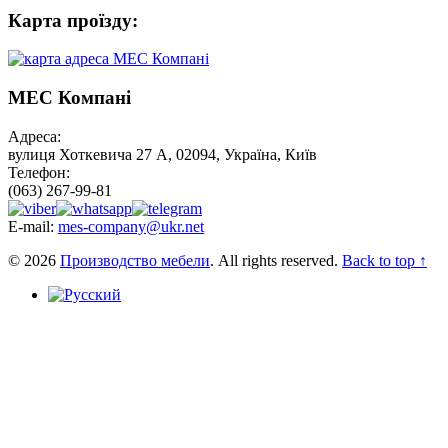
Карта проїзду:
МЕС Компані
Адреса:
вулиця Хоткевича 27 А, 02094, Україна, Київ
Телефон:
(063) 267-99-81
E-mail:
mes-company@ukr.net
© 2026
Производство мебели
. All rights reserved.
Back to top ↑