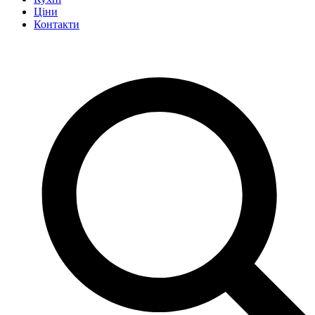
Ціни
Контакти