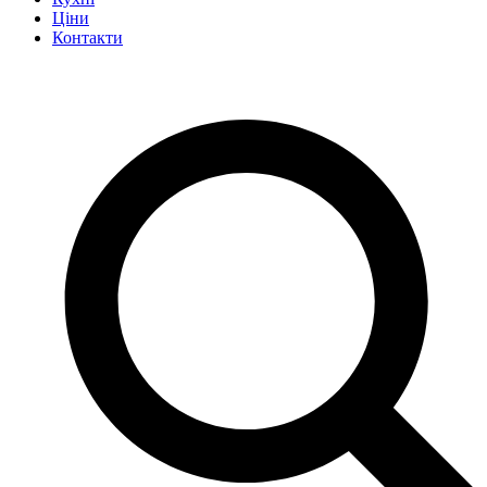
Ціни
Контакти