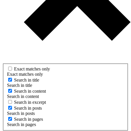
Exact matches only
Exact matches only
Search in title
Search in title
Search in content
Search in content
Search in excerpt
Search in posts
Search in posts
Search in pages
Search in pages