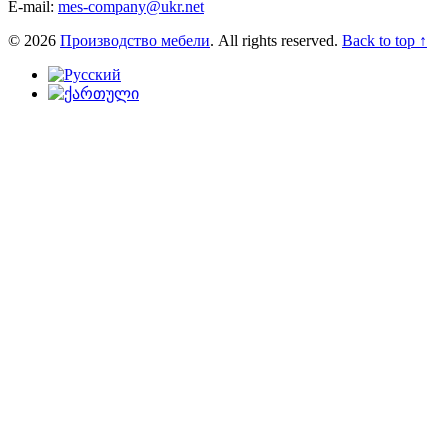
E-mail:
mes-company@ukr.net
© 2026
Производство мебели
. All rights reserved.
Back to top ↑