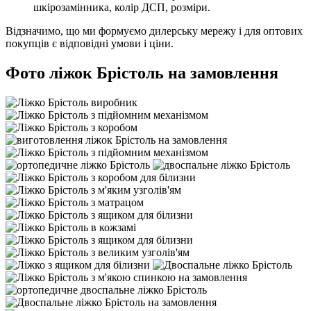
шкірозамінника, колір ДСП, розміри.
Відзначимо, що ми формуємо дилерську мережу і для оптових
покупців є відповідні умови і ціни.
Фото ліжок Брістоль на замовлення