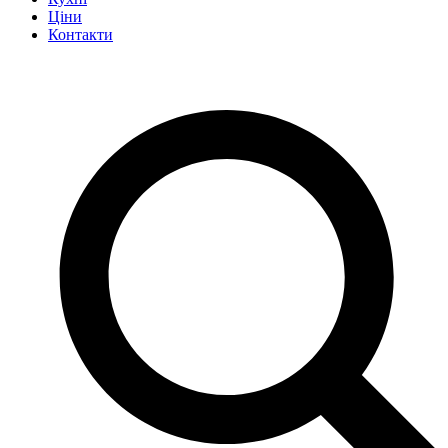
Ціни
Контакти