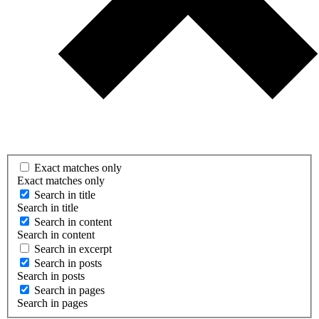
Exact matches only
Exact matches only
Search in title
Search in title
Search in content
Search in content
Search in excerpt
Search in posts
Search in posts
Search in pages
Search in pages