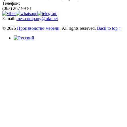
Телефон:
(063) 267-99-81
E-mail:
mes-company@ukr.net
© 2026
Производство мебели
. All rights reserved.
Back to top ↑