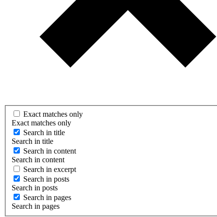
Exact matches only
Exact matches only
Search in title
Search in title
Search in content
Search in content
Search in excerpt
Search in posts
Search in posts
Search in pages
Search in pages