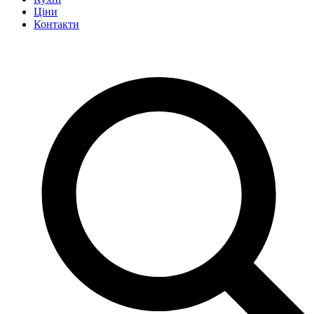
Ціни
Контакти