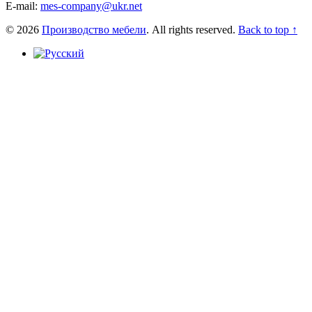
E-mail:
mes-company@ukr.net
© 2026
Производство мебели
. All rights reserved.
Back to top ↑