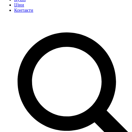
Ціни
Контакти