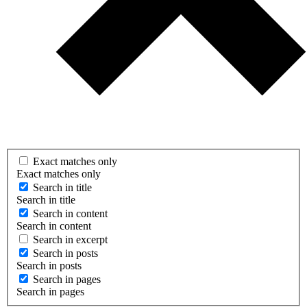
Exact matches only
Exact matches only
Search in title
Search in title
Search in content
Search in content
Search in excerpt
Search in posts
Search in posts
Search in pages
Search in pages