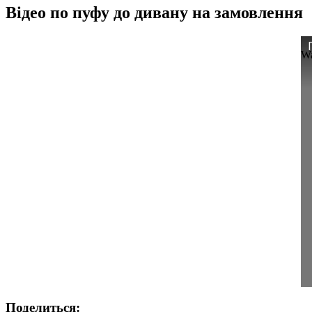
Відео по пуфу до дивану на замовлення
Wa
Поделиться: