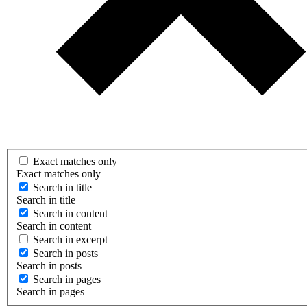
Exact matches only
Exact matches only
Search in title
Search in title
Search in content
Search in content
Search in excerpt
Search in posts
Search in posts
Search in pages
Search in pages