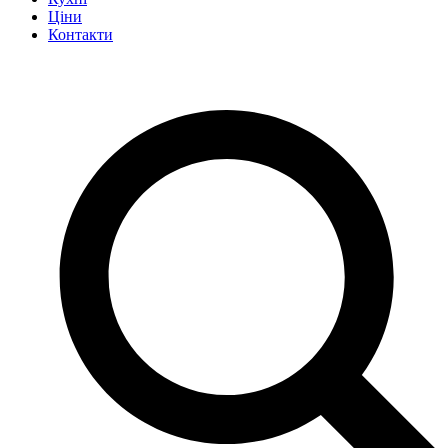
Ціни
Контакти