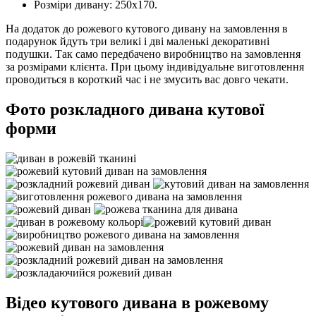
Розміри дивану: 250х170.
На додаток до рожевого кутового дивану на замовлення в
подарунок йдуть три великі і дві маленькі декоративні
подушки. Так само передбачено виробництво на замовлення
за розмірами клієнта. При цьому індивідуальне виготовлення
проводиться в короткий час і не змусить вас довго чекати.
Фото розкладного дивана кутової
форми
Відео кутового дивана в рожевому