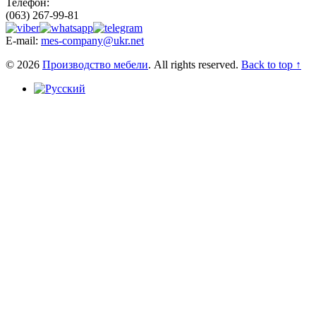
Телефон:
(063) 267-99-81
E-mail:
mes-company@ukr.net
© 2026
Производство мебели
. All rights reserved.
Back to top ↑