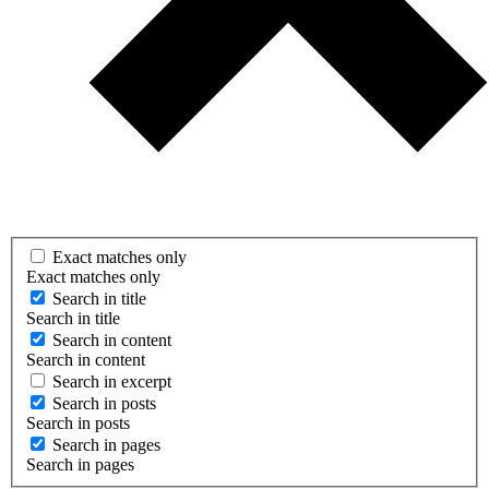
Exact matches only
Exact matches only
Search in title
Search in title
Search in content
Search in content
Search in excerpt
Search in posts
Search in posts
Search in pages
Search in pages