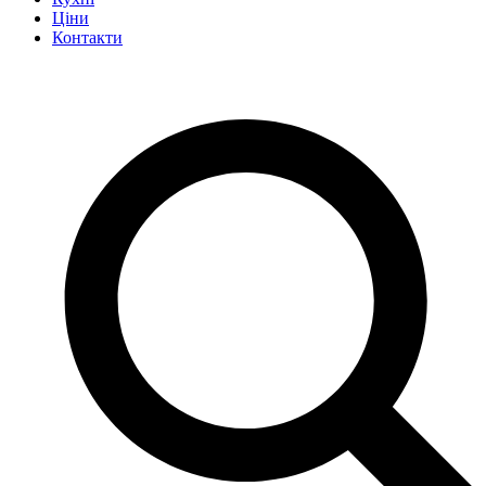
Ціни
Контакти