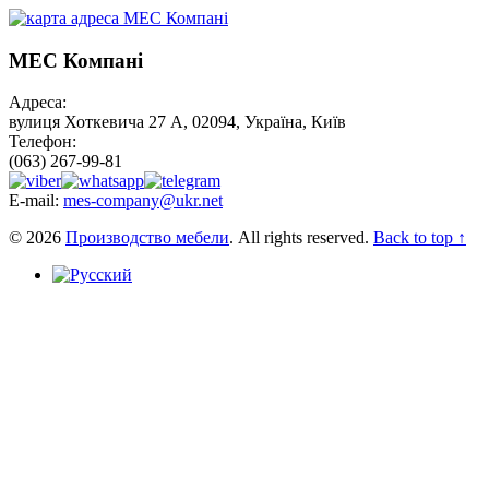
МЕС Компані
Адреса:
вулиця Хоткевича 27 А, 02094, Україна, Київ
Телефон:
(063) 267-99-81
E-mail:
mes-company@ukr.net
© 2026
Производство мебели
. All rights reserved.
Back to top ↑