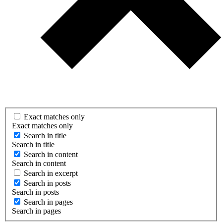
Exact matches only
Exact matches only
Search in title
Search in title
Search in content
Search in content
Search in excerpt
Search in posts
Search in posts
Search in pages
Search in pages