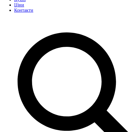
Ціни
Контакти