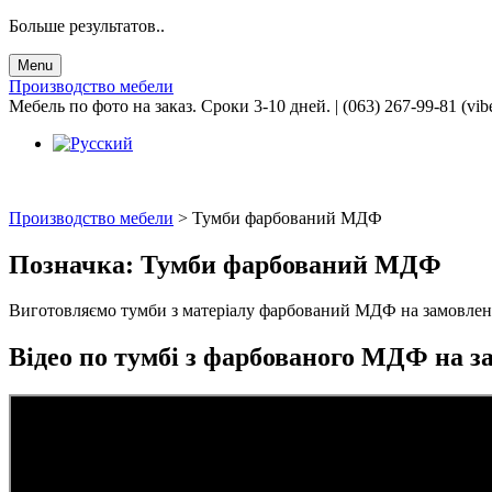
Больше результатов..
Menu
Производство мебели
Мебель по фото на заказ. Сроки 3-10 дней. | (063) 267-99-81 (vib
Производство мебели
>
Тумби фарбований МДФ
Позначка:
Тумби фарбований МДФ
Виготовляємо тумби з матеріалу фарбований МДФ на замовленн
Відео по тумбі з фарбованого МДФ на з