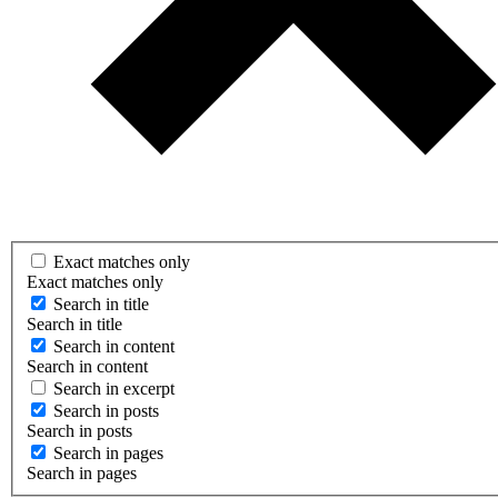
Exact matches only
Exact matches only
Search in title
Search in title
Search in content
Search in content
Search in excerpt
Search in posts
Search in posts
Search in pages
Search in pages