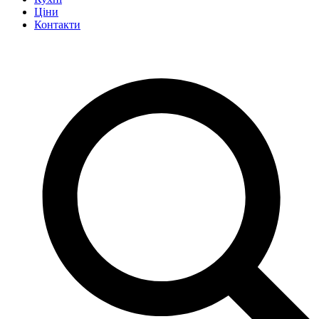
Ціни
Контакти