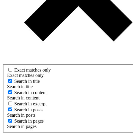
Exact matches only
Exact matches only
Search in title
Search in title
Search in content
Search in content
Search in excerpt
Search in posts
Search in posts
Search in pages
Search in pages