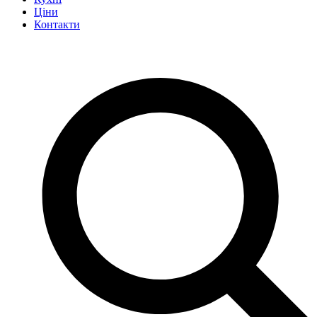
Ціни
Контакти