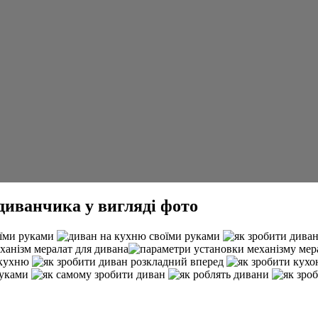
диванчика у вигляді фото