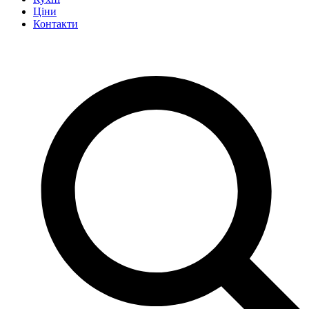
Ціни
Контакти