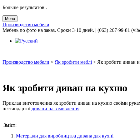
Больше результатов..
Menu
Производство мебели
Мебель по фото на заказ. Сроки 3-10 дней. | (063) 267-99-81 (vib
Производство мебели
>
Як зробити меблі
>
Як зробити диван 
Як зробити диван на кухню
Приклад виготовлення як зробити диван на кухню своїми руками
нестандартні
дивани на замовлення
.
Зміст
:
Матеріали для виробництва дивана для кухні