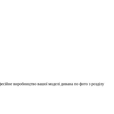
есійне виробництво вашої моделі дивана по фото з розділу