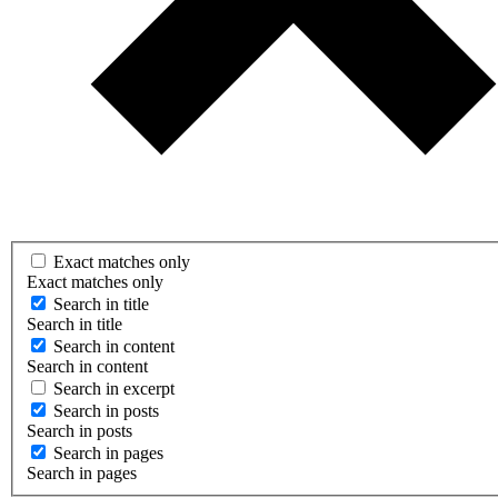
Exact matches only
Exact matches only
Search in title
Search in title
Search in content
Search in content
Search in excerpt
Search in posts
Search in posts
Search in pages
Search in pages