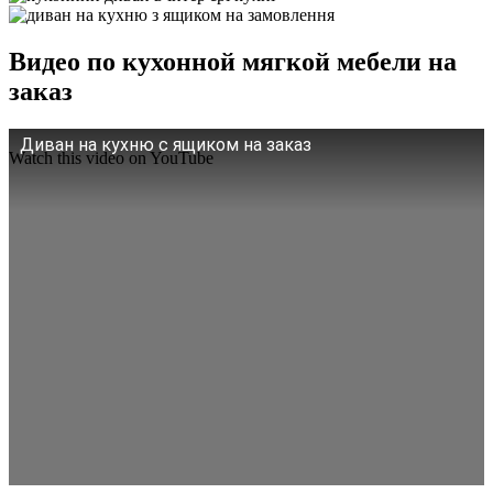
Видео по кухонной мягкой мебели на
заказ
Диван на кухню с ящиком на заказ
Watch this video on YouTube