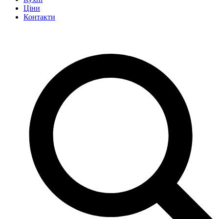
Ціни
Контакти