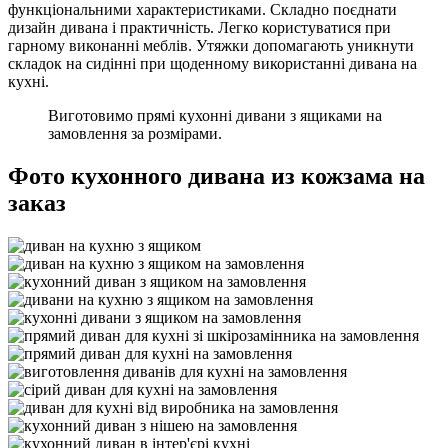
функціональними характеристиками. Складно поєднати
дизайн дивана і практичність. Легко користуватися при
гарному виконанні меблів. Утяжки допомагають уникнути
складок на сидінні при щоденному використанні дивана на
кухні.
Виготовимо прямі кухонні дивани з ящиками на
замовлення за розмірами.
Фото кухонного дивана из кожзама на
заказ