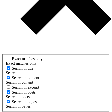
Exact matches only
Exact matches only
Search in title
Search in title
Search in content
Search in content
Search in excerpt
Search in posts
Search in posts
Search in pages
Search in pages