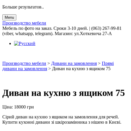
Больше результатов..
Menu
Производство мебели
Мебель по фото на заказ. Сроки 3-10 дней. | (063) 267-99-81
(viber, whatsapp, telegram). Магазин: ул.Хоткевича 27-А
Производство мебели
>
Дивани на замовлення
>
Прямі
дивани на замовлення
>
Диван на кухню з ящиком 75
Диван на кухню з ящиком 75
Ціна:
18000
грн
Сірий диван на кухню з ящиком на замовлення для речей.
Купити кухонні дивани зі шкірозамінника з нішею в Києві.