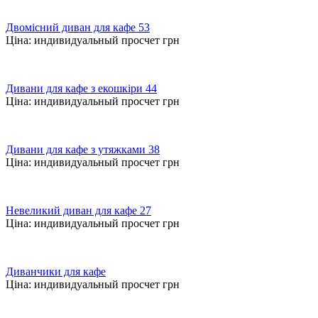
Двомісний диван для кафе 53
Ціна:
индивидуальный просчет
грн
Дивани для кафе з екошкіри 44
Ціна:
индивидуальный просчет
грн
Дивани для кафе з утяжками 38
Ціна:
индивидуальный просчет
грн
Невеликий диван для кафе 27
Ціна:
индивидуальный просчет
грн
Диванчики для кафе
Ціна:
индивидуальный просчет
грн