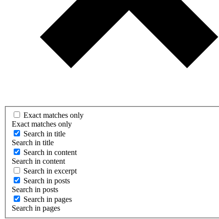
Exact matches only
Exact matches only
Search in title
Search in title
Search in content
Search in content
Search in excerpt
Search in posts
Search in posts
Search in pages
Search in pages