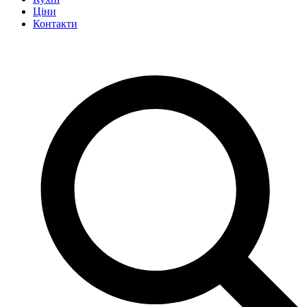
Ціни
Контакти