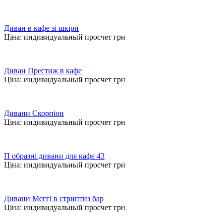
Диван в кафе зі шкіри
Ціна:
индивидуальный просчет
грн
Диван Престиж в кафе
Ціна:
индивидуальный просчет
грн
Дивани Скорпіон
Ціна:
индивидуальный просчет
грн
П образні дивани для кафе 43
Ціна:
индивидуальный просчет
грн
Дивани Меггі в стриптиз бар
Ціна:
индивидуальный просчет
грн