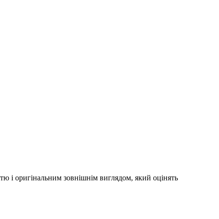
істю і оригінальним зовнішнім виглядом, який оцінять