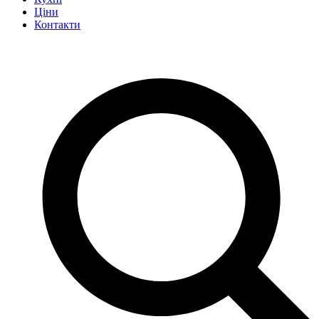
Ціни
Контакти