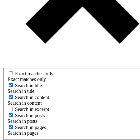
Exact matches only
Exact matches only
Search in title
Search in title
Search in content
Search in content
Search in excerpt
Search in posts
Search in posts
Search in pages
Search in pages