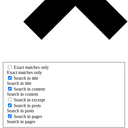
Exact matches only
Exact matches only
Search in title
Search in title
Search in content
Search in content
Search in excerpt
Search in posts
Search in posts
Search in pages
Search in pages