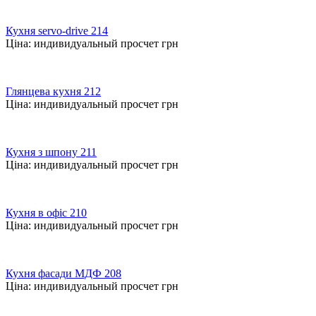
Кухня servo-drive 214
Ціна:
индивидуальный просчет
грн
Глянцева кухня 212
Ціна:
индивидуальный просчет
грн
Кухня з шпону 211
Ціна:
индивидуальный просчет
грн
Кухня в офіс 210
Ціна:
индивидуальный просчет
грн
Кухня фасади МДФ 208
Ціна:
индивидуальный просчет
грн