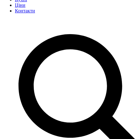
Ціни
Контакти