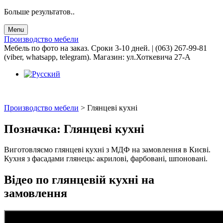
Больше результатов..
Menu
Производство мебели
Мебель по фото на заказ. Сроки 3-10 дней. | (063) 267-99-81
(viber, whatsapp, telegram). Магазин: ул.Хоткевича 27-А
Производство мебели
>
Глянцеві кухні
Позначка:
Глянцеві кухні
Виготовляємо глянцеві кухні з МДФ на замовлення в Києві.
Кухня з фасадами глянець: акрилові, фарбовані, шпоновані.
Відео по глянцевій кухні на
замовлення