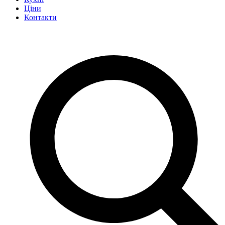
Ціни
Контакти