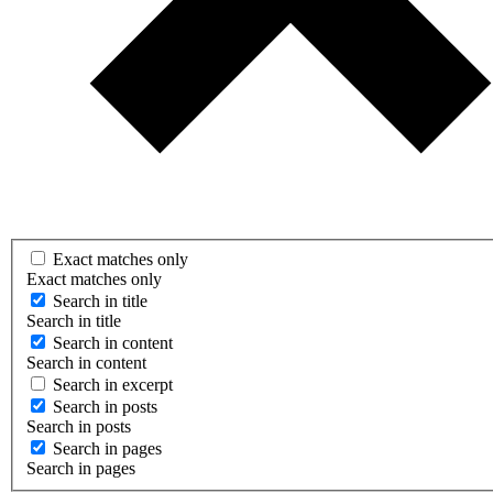
Exact matches only
Exact matches only
Search in title
Search in title
Search in content
Search in content
Search in excerpt
Search in posts
Search in posts
Search in pages
Search in pages